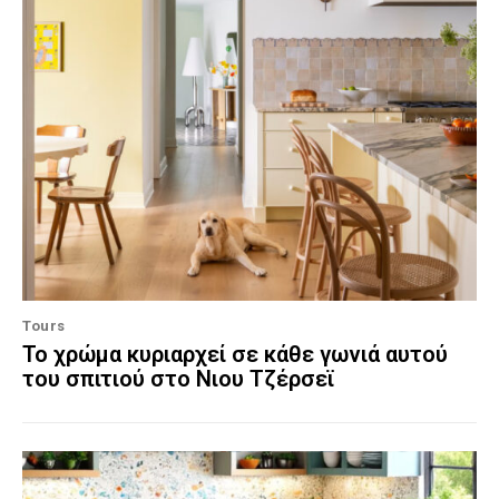
Tours
Το χρώμα κυριαρχεί σε κάθε γωνιά αυτού
του σπιτιού στο Νιου Τζέρσεϊ