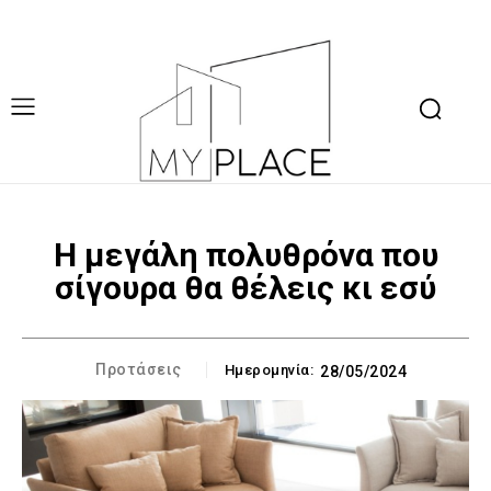
Η μεγάλη πολυθρόνα που
σίγουρα θα θέλεις κι εσύ
Προτάσεις
Ημερομηνία:
28/05/2024