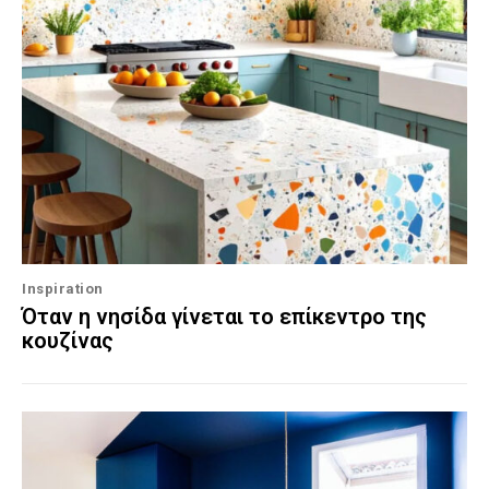
Inspiration
Όταν η νησίδα γίνεται το επίκεντρο της
κουζίνας