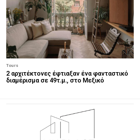
Tours
2 αρχιτέκτονες έφτιαξαν ένα φανταστικό
διαμέρισμα σε 49τ.μ., στο Μεξικό