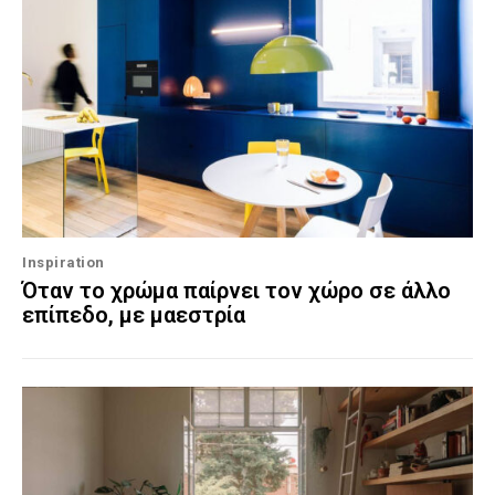
Inspiration
Όταν το χρώμα παίρνει τον χώρο σε άλλο
επίπεδο, με μαεστρία