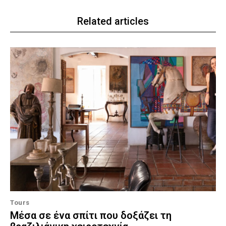
Related articles
Tours
Μέσα σε ένα σπίτι που δοξάζει τη