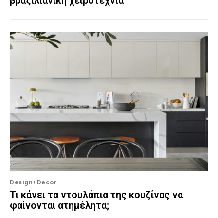
βραζιλιάνικη χειροτεχνία
Design+Decor
Τι κάνει τα ντουλάπια της κουζίνας να
φαίνονται ατημέλητα;