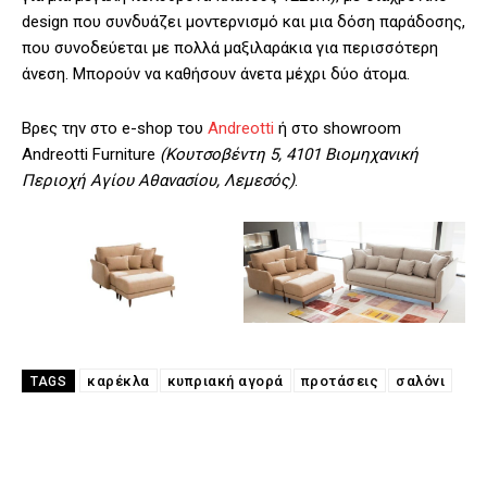
design που συνδυάζει μοντερνισμό και μια δόση παράδοσης,
που συνοδεύεται με πολλά μαξιλαράκια για περισσότερη
άνεση. Μπορούν να καθήσουν άνετα μέχρι δύο άτομα.
Βρες την στο e-shop του
Andreotti
ή στο showroom
Andreotti Furniture
(Κουτσοβέντη 5, 4101 Βιομηχανική
Περιοχή Αγίου Αθανασίου, Λεμεσός)
.
καρέκλα
κυπριακή αγορά
προτάσεις
σαλόνι
TAGS