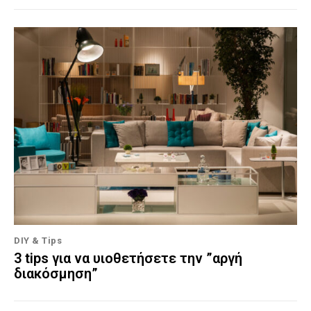
DIY & Tips
3 tips για να υιοθετήσετε την ”αργή
διακόσμηση”