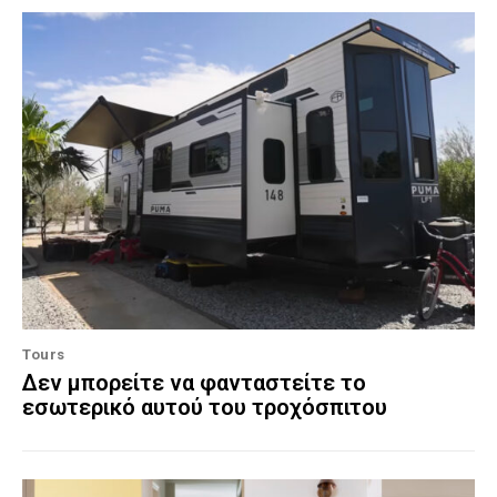
Tours
Δεν μπορείτε να φανταστείτε το
εσωτερικό αυτού του τροχόσπιτου