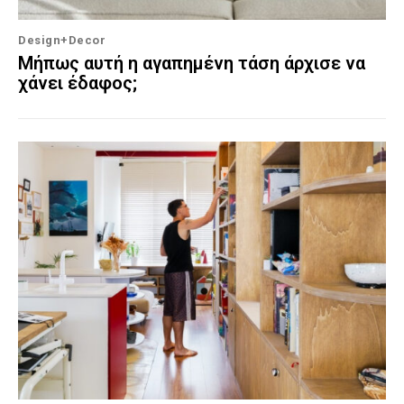
Design+Decor
Μήπως αυτή η αγαπημένη τάση άρχισε να
χάνει έδαφος;