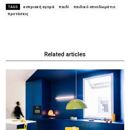
κυπριακή αγορά
παιδί
παιδικό υπνοδωμάτιο
TAGS
προτάσεις
Related articles