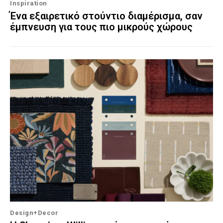
Inspiration
Ένα εξαιρετικό στούντιο διαμέρισμα, σαν
έμπνευση για τους πιο μικρούς χώρους
Design+Decor