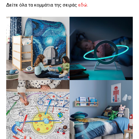
Δείτε όλα τα κομμάτια της σειράς
εδώ
.