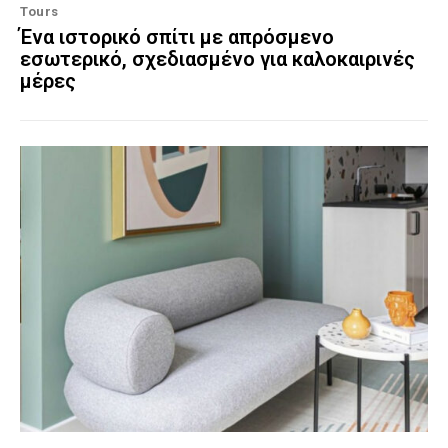
Tours
Ένα ιστορικό σπίτι με απρόσμενο
εσωτερικό, σχεδιασμένο για καλοκαιρινές
μέρες