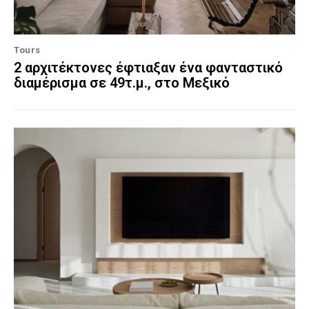
Tours
2 αρχιτέκτονες έφτιαξαν ένα φανταστικό
διαμέρισμα σε 49τ.μ., στο Μεξικό