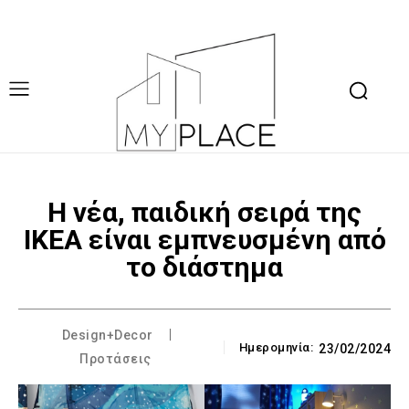
Η νέα, παιδική σειρά της
IKEA είναι εμπνευσμένη από
το διάστημα
Design+Decor
Ημερομηνία:
23/02/2024
Προτάσεις