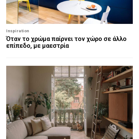
Inspiration
Όταν το χρώμα παίρνει τον χώρο σε άλλο
επίπεδο, με μαεστρία