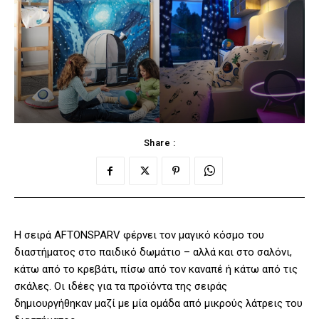
Share :
Η σειρά AFTONSPARV φέρνει τον μαγικό κόσμο του
διαστήματος στο παιδικό δωμάτιο – αλλά και στο σαλόνι,
κάτω από το κρεβάτι, πίσω από τον καναπέ ή κάτω από τις
σκάλες. Οι ιδέες για τα προϊόντα της σειράς
δημιουργήθηκαν μαζί με μία ομάδα από μικρούς λάτρεις του