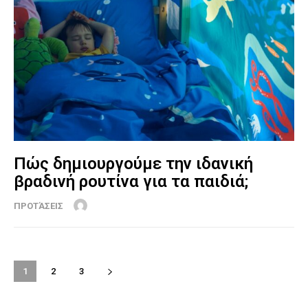
Πώς δημιουργούμε την ιδανική
βραδινή ρουτίνα για τα παιδιά;
ΠΡΟΤΆΣΕΙΣ
1
2
3