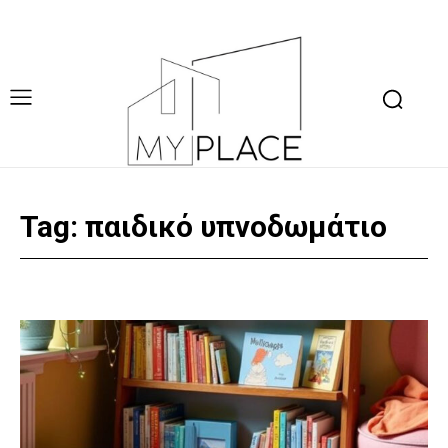
Tag:
παιδικό υπνοδωμάτιο