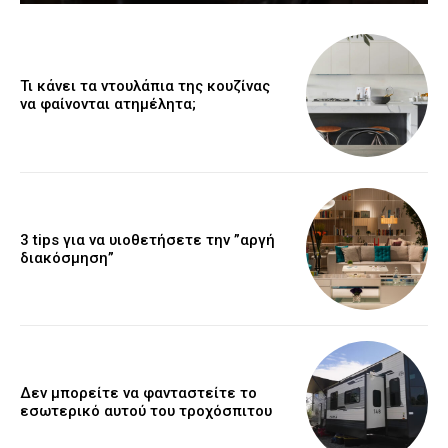
Τι κάνει τα ντουλάπια της κουζίνας
να φαίνονται ατημέλητα;
3 tips για να υιοθετήσετε την ”αργή
διακόσμηση”
Δεν μπορείτε να φανταστείτε το
εσωτερικό αυτού του τροχόσπιτου