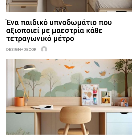
Ένα παιδικό υπνοδωμάτιο που
αξιοποιεί με μαεστρία κάθε
τετραγωνικό μέτρο
DESIGN+DECOR