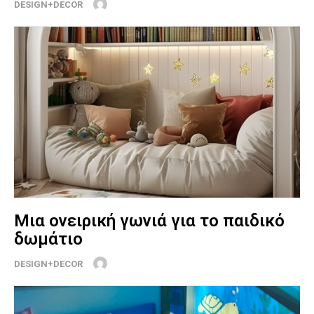
DESIGN+DECOR
Μια ονειρική γωνιά για το παιδικό
δωμάτιο
DESIGN+DECOR