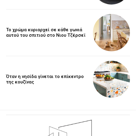
Το χρώμα κυριαρχεί σε κάθε γωνιά
αυτού του σπιτιού στο Νιου Τζέρσεϊ
Όταν η νησίδα γίνεται το επίκεντρο
της κουζίνας