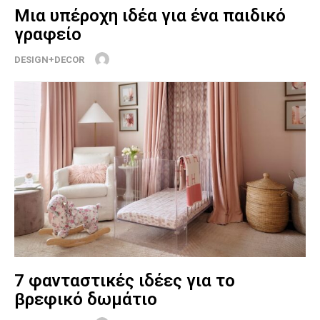
Μια υπέροχη ιδέα για ένα παιδικό
γραφείο
DESIGN+DECOR
7 φανταστικές ιδέες για το
βρεφικό δωμάτιο