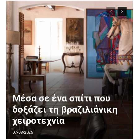
Μέσα σε ένα σπίτι που
δοξάζει τη βραζιλιάνικη
χειροτεχνία
07/08/2026