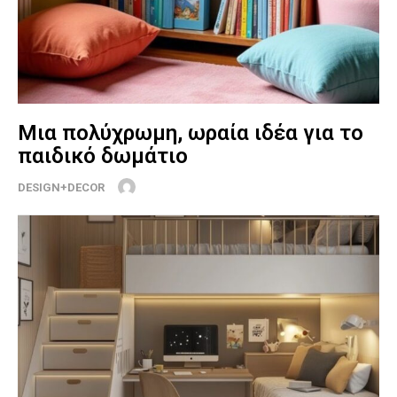
Μια πολύχρωμη, ωραία ιδέα για το
παιδικό δωμάτιο
DESIGN+DECOR