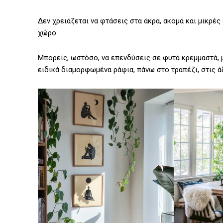
Δεν χρειάζεται να φτάσεις στα άκρα, ακομά και μικρέ
χώρο.
Μπορείς, ωστόσο, να επενδύσεις σε φυτά κρεμμαστά, μ
ειδικά διαμορφωμένα ράφια, πάνω στο τραπέζι, στις άδ