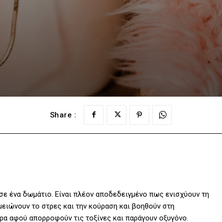
Share :
ε ένα δωμάτιο. Είναι πλέον αποδεδειγμένο πως ενισχύουν τη
 μειώνουν το στρες και την κούραση και βοηθούν στη
έρα αφού απορροφούν τις τοξίνες και παράγουν οξυγόνο.