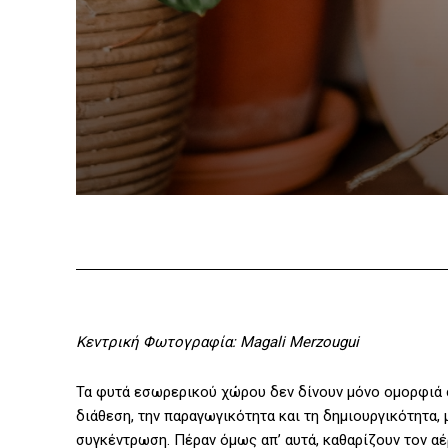
Κεντρική Φωτογραφία: Magali Merzougui
Τα φυτά εσωρερικού χώρου δεν δίνουν μόνο ομορφιά σ
διάθεση, την παραγωγικότητα και τη δημιουργικότητα,
συγκέντρωση. Πέραν όμως απ’ αυτά, καθαρίζουν τον α