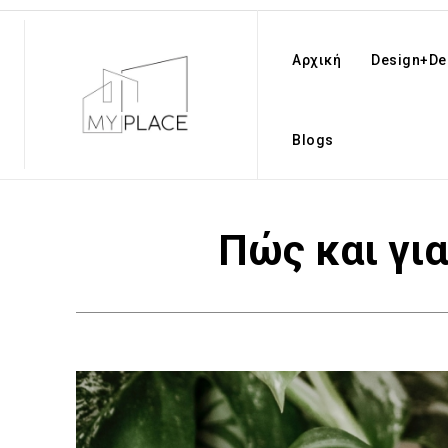
Αρχική
Design+De
Blogs
Πώς και για