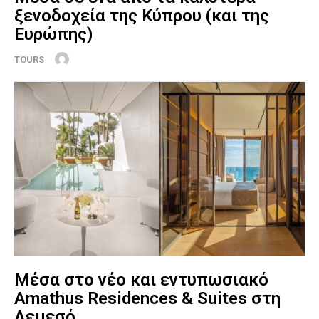
ξενοδοχεία της Κύπρου (και της
Ευρώπης)
TOURS
Μέσα στο νέο και εντυπωσιακό
Amathus Residences & Suites στη
Λεμεσό