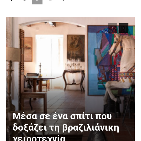
Μέσα σε ένα σπίτι που
δοξάζει τη βραζιλιάνικη
χειροτεχνία