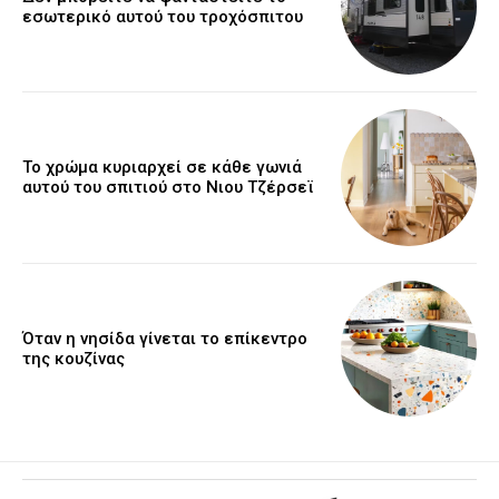
εσωτερικό αυτού του τροχόσπιτου
Το χρώμα κυριαρχεί σε κάθε γωνιά
αυτού του σπιτιού στο Νιου Τζέρσεϊ
Όταν η νησίδα γίνεται το επίκεντρο
της κουζίνας