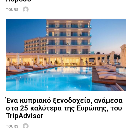
TOURS
Ένα κυπριακό ξενοδοχείο, ανάμεσα
στα 25 καλύτερα της Ευρώπης, του
TripAdvisor
TOURS