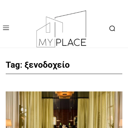
Tag:
ξενοδοχείο