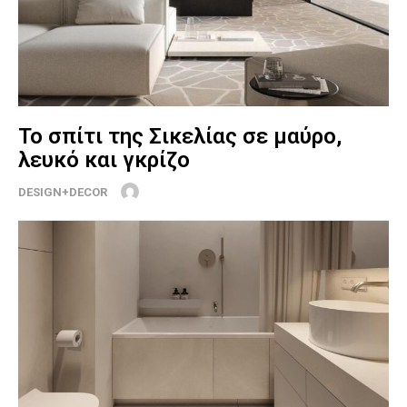
Το σπίτι της Σικελίας σε μαύρο,
λευκό και γκρίζο
DESIGN+DECOR