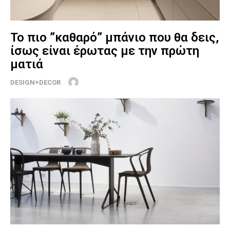
Το πιο ”καθαρό” μπάνιο που θα δεις,
ίσως είναι έρωτας με την πρώτη
ματιά
DESIGN+DECOR