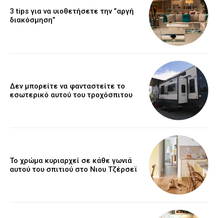
3 tips για να υιοθετήσετε την ”αργή
διακόσμηση”
Δεν μπορείτε να φανταστείτε το
εσωτερικό αυτού του τροχόσπιτου
Το χρώμα κυριαρχεί σε κάθε γωνιά
αυτού του σπιτιού στο Νιου Τζέρσεϊ