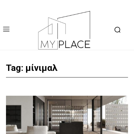
Tag:
μίνιμαλ