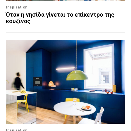
Inspiration
Όταν η νησίδα γίνεται το επίκεντρο της
κουζίνας
Inspiration