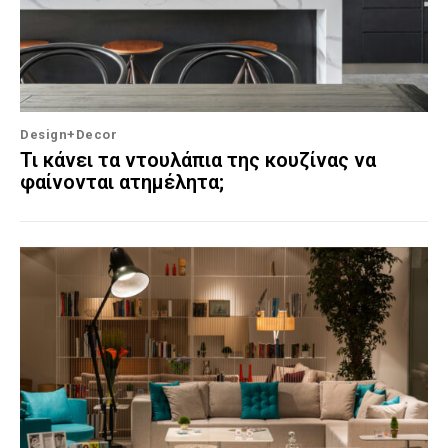
Design+Decor
Τι κάνει τα ντουλάπια της κουζίνας να
φαίνονται ατημέλητα;