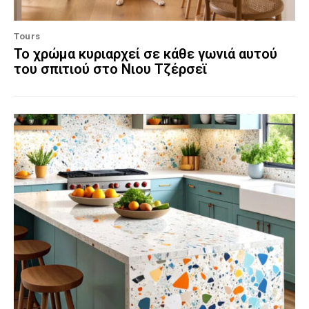
Tours
Το χρώμα κυριαρχεί σε κάθε γωνιά αυτού
του σπιτιού στο Νιου Τζέρσεϊ