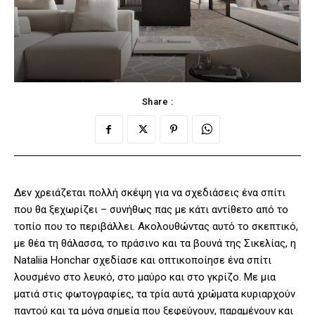
Share :
Δεν χρειάζεται πολλή σκέψη για να σχεδιάσεις ένα σπίτι
που θα ξεχωρίζει – συνήθως πας με κάτι αντίθετο από το
τοπίο που το περιβάλλει. Ακολουθώντας αυτό το σκεπτικό,
με θέα τη θάλασσα, το πράσινο και τα βουνά της Σικελίας, η
Nataliia Honchar σχεδίασε και οπτικοποίησε ένα σπίτι
λουσμένο στο λευκό, στο μαύρο και στο γκρίζο. Με μια
ματιά στις φωτογραφίες, τα τρία αυτά χρώματα κυριαρχούν
παντού και τα μόνα σημεία που ξεφεύγουν, παραμένουν και