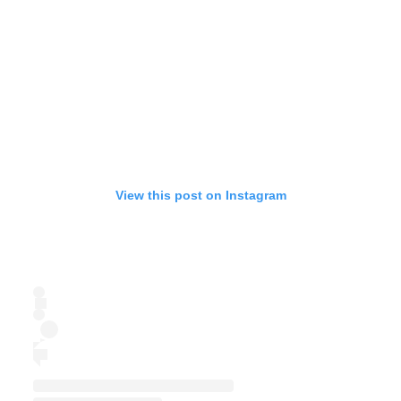
View this post on Instagram