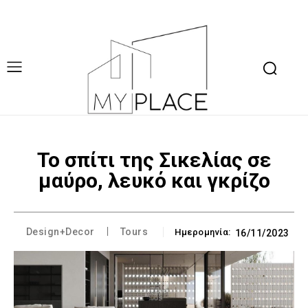
Το σπίτι της Σικελίας σε
μαύρο, λευκό και γκρίζο
Design+Decor
Tours
Ημερομηνία:
16/11/2023