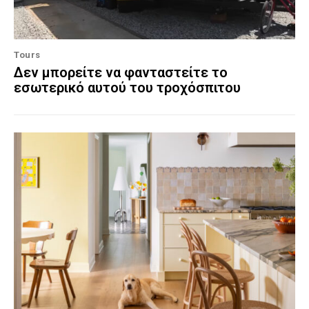
Tours
Δεν μπορείτε να φανταστείτε το
εσωτερικό αυτού του τροχόσπιτου