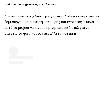
πάλι σε αποχρώσεις του λευκού.
”Το σπίτι αυτό σχεδιάστηκε για να φιλοξενεί κόσμο και να
δημιουργεί μια αίσθηση θαλπωρής και ενότητας. Ήθελα
αυτό το project να είναι σε μινιμαλιστικό στυλ για να
νιώθεις το φως και τον αέρα” λέει η designer.