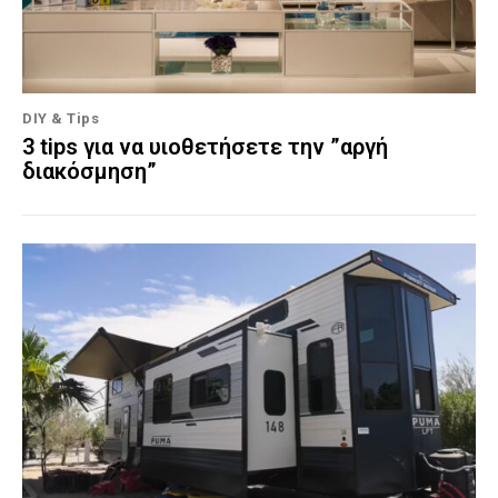
DIY & Tips
3 tips για να υιοθετήσετε την ”αργή
διακόσμηση”