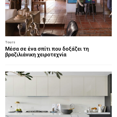
Tours
Μέσα σε ένα σπίτι που δοξάζει τη
βραζιλιάνικη χειροτεχνία