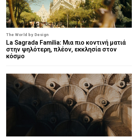
The World by Design
La Sagrada Familia: Μια πιο κοντινή ματιά
στην ψηλότερη, πλέον, εκκλησία στον
κόσμο