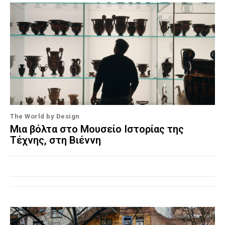
The World by Design
Μια βόλτα στο Μουσείο Ιστορίας της
Τέχνης, στη Βιέννη