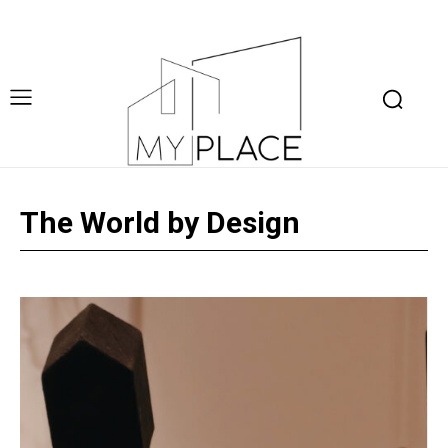
The World by Design