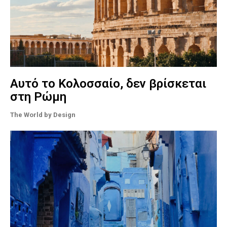
Αυτό το Κολοσσαίο, δεν βρίσκεται
στη Ρώμη
The World by Design