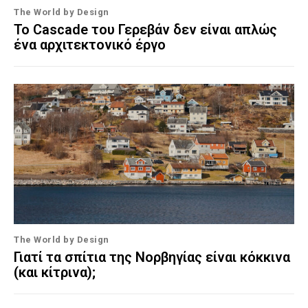
The World by Design
Το Cascade του Γερεβάν δεν είναι απλώς
ένα αρχιτεκτονικό έργο
The World by Design
Γιατί τα σπίτια της Νορβηγίας είναι κόκκινα
(και κίτρινα);