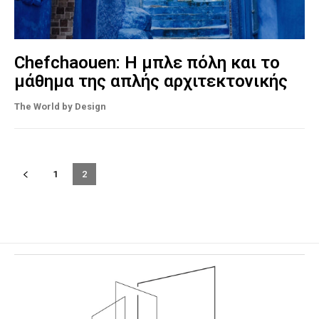
Chefchaouen: Η μπλε πόλη και το
μάθημα της απλής αρχιτεκτονικής
The World by Design
1
2