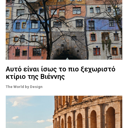
Αυτό είναι ίσως το πιο ξεχωριστό
κτίριο της Βιέννης
The World by Design