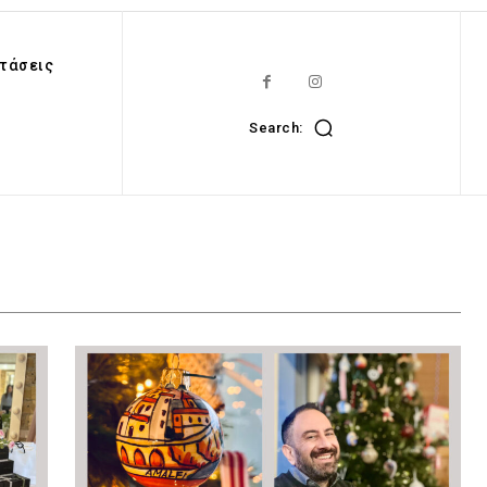
τάσεις
Search: