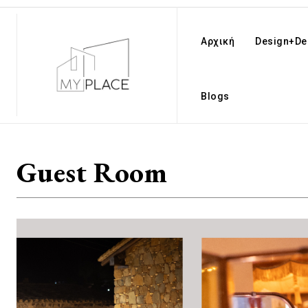
Αρχική
Design+De
Blogs
Guest Room