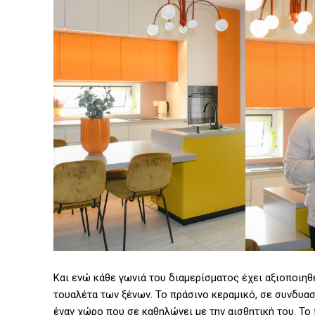
Και ενώ κάθε γωνιά του διαμερίσματος έχει αξιοποιη
τουαλέτα των ξένων. Το πράσινο κεραμικό, σε συνδυα
έναν χώρο που σε καθηλώνει με την αισθητική του. Το