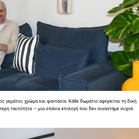
ος γεμάτος χρώμα και φαντασία. Κάθε δωμάτιο αφηγείται τη δική
αίτερη ταυτότητα — μια σπάνια επιλογή που δεν συναντάμε συχνά