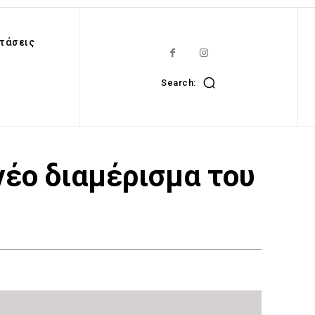
τάσεις
Search:
νέο διαμέρισμα του