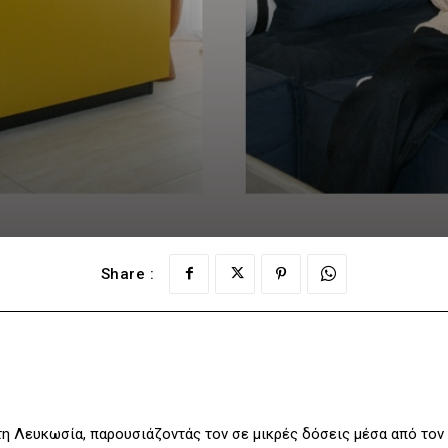
Share :
τη Λευκωσία, παρουσιάζοντάς τον σε μικρές δόσεις μέσα από τον