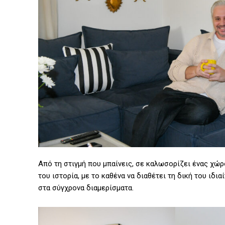
Από τη στιγμή που μπαίνεις, σε καλωσορίζει ένας χώρ
του ιστορία, με το καθένα να διαθέτει τη δική του ιδι
στα σύγχρονα διαμερίσματα.