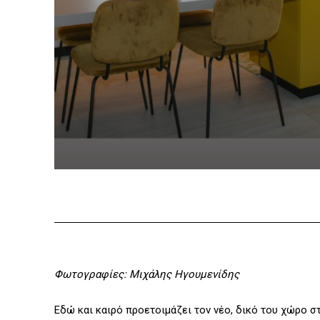
Φωτογραφίες: Μιχάλης Ηγουμενίδης
Εδώ και καιρό προετοιμάζει τον νέο, δικό του χώρο σ