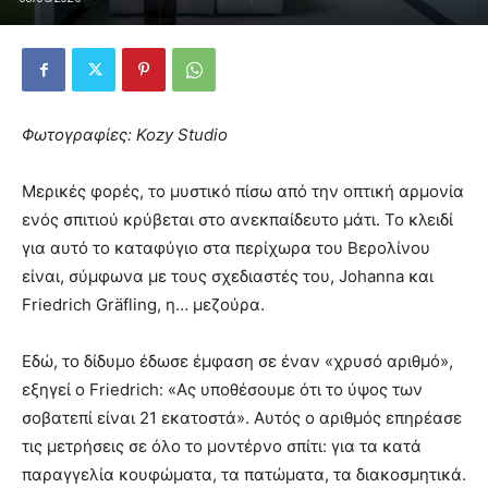
Φωτογραφίες: Kozy Studio
Μερικές φορές, το μυστικό πίσω από την οπτική αρμονία
ενός σπιτιού κρύβεται στο ανεκπαίδευτο μάτι. Το κλειδί
για αυτό το καταφύγιο στα περίχωρα του Βερολίνου
είναι, σύμφωνα με τους σχεδιαστές του, Johanna και
Friedrich Gräfling, η… μεζούρα.
Εδώ, το δίδυμο έδωσε έμφαση σε έναν «χρυσό αριθμό»,
εξηγεί ο Friedrich: «Ας υποθέσουμε ότι το ύψος των
σοβατεπί είναι 21 εκατοστά». Αυτός ο αριθμός επηρέασε
τις μετρήσεις σε όλο το μοντέρνο σπίτι: για τα κατά
παραγγελία κουφώματα, τα πατώματα, τα διακοσμητικά.