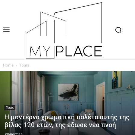
Home
Tours
Tours
Η μοντέρνα χρωματική παλέτα αυτής της
βίλας 120 ετών, της έδωσε νέα πνοή
08/06/2026