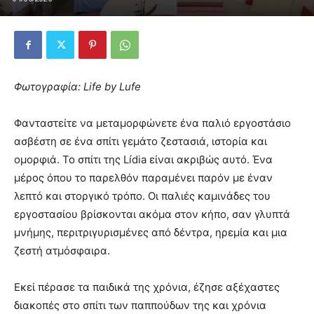
Φωτογραφία: Life by Lufe
Φανταστείτε να μεταμορφώνετε ένα παλιό εργοστάσιο
ασβέστη σε ένα σπίτι γεμάτο ζεστασιά, ιστορία και
ομορφιά. Το σπίτι της Lídia είναι ακριβώς αυτό. Ένα
μέρος όπου το παρελθόν παραμένει παρόν με έναν
λεπτό και στοργικό τρόπο. Οι παλιές καμινάδες του
εργοστασίου βρίσκονται ακόμα στον κήπο, σαν γλυπτά
μνήμης, περιτριγυρισμένες από δέντρα, ηρεμία και μια
ζεστή ατμόσφαιρα.
Εκεί πέρασε τα παιδικά της χρόνια, έζησε αξέχαστες
διακοπές στο σπίτι των παππούδων της και χρόνια