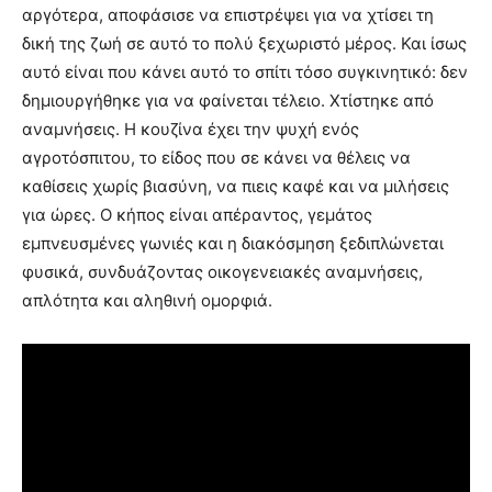
αργότερα, αποφάσισε να επιστρέψει για να χτίσει τη
δική της ζωή σε αυτό το πολύ ξεχωριστό μέρος. Και ίσως
αυτό είναι που κάνει αυτό το σπίτι τόσο συγκινητικό: δεν
δημιουργήθηκε για να φαίνεται τέλειο. Χτίστηκε από
αναμνήσεις. Η κουζίνα έχει την ψυχή ενός
αγροτόσπιτου, το είδος που σε κάνει να θέλεις να
καθίσεις χωρίς βιασύνη, να πιεις καφέ και να μιλήσεις
για ώρες. Ο κήπος είναι απέραντος, γεμάτος
εμπνευσμένες γωνιές και η διακόσμηση ξεδιπλώνεται
φυσικά, συνδυάζοντας οικογενειακές αναμνήσεις,
απλότητα και αληθινή ομορφιά.