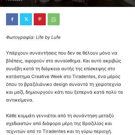
Φωτογραφία: Life by Lufe
Υπάρχουν συναντήσεις που δεν σε θέλουν μόνο να
βλέπεις, αφορούν στο συναίσθημα. Και αυτό ακριβώς
συνέβη κατά τη διάρκεια αυτής της επίσκεψης στο
κατάστημα Creative Week στο Tiradentes, ένα μέρος
όπου το βραζιλιάνικο design συναντά τη χειροτεχνία
και μαζί, δημιουργούν κάτι που ξεπερνά κατά πολύ τα
αντικείμενα.
Κάθε κομμάτι γεννιέται από τη συνάντηση μεταξύ
σχεδιαστών από διάφορα μέρη της Βραζιλίας και
τεχνιτών από το Tiradentes και τη γύρω περιοχή.