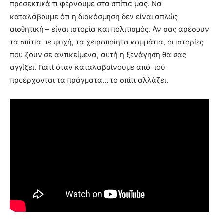
προσεκτικά τι φέρνουμε στα σπίτια μας. Να
καταλάβουμε ότι η διακόσμηση δεν είναι απλώς
αισθητική – είναι ιστορία και πολιτισμός. Αν σας αρέσουν
τα σπίτια με ψυχή, τα χειροποίητα κομμάτια, οι ιστορίες
που ζουν σε αντικείμενα, αυτή η ξενάγηση θα σας
αγγίξει. Γιατί όταν καταλαβαίνουμε από πού
προέρχονται τα πράγματα… το σπίτι αλλάζει.