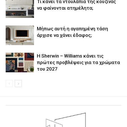
Τι κάνει τα ντουλάπια της κουζίνας
να φαίνονται ατημέλητα;
Μήπως αυτή η αγαπημένη τάση
άρχισε να χάνει έδαφος;
Η Sherwin – Williams κάνει τις
πρώτες προβλέψεις για τα χρώματα
του 2027