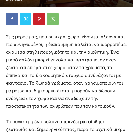
Στις μέρες μας, που οι μικροί χώροι γίνονται ολοένα και
πιο συνηθισμένοι, η διακόσμηση καλείται να ισορροπήσει
ανάμεσα στη λειτουργικότητα και την αισθητική. Ένα
μικρό σαλόνι μπορεί εύκολα να μετατραπεί σε έναν
ζεστό και εκφραστικό χώρο, όταν τα χρώματα, τα
έπιπλα και τα διακοσμητικά στοιχεία συνδυάζονται με
φαντασία. Τα ζωηρά χρώματα, όταν χρησιμοποιούνται
με μέτρο και δημιουργικότητα, μπορούν να δώσουν
ενέργεια στον χώρο και να αναδείξουν την
προσωπικότητα των ανθρώπων που τον κατοικούν.
Το συγκεκριμένο σαλόνι αποπνέει μια αίσθηση
ζεστασιάς και δημιουργικότητας, παρά το σχετικά μικρό