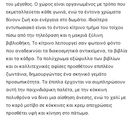
του μέγεθος. Ο χώρος είναι οργανωμένος με τρόπο που
εκμεταλλεύεται κάθε γωνιά, ενώ τα έντονα χρώματα
δίνουν ζωή και ενέργεια στο δωμάτιο. Ιδιαίτερα
εντυπωσιακό είναι το έντονο κίτρινο τμήμα του τοίχου
πίσω από την τηλεόραση και η μακριά ξύλινη
βιβλιοθήκη. Το κίτρινο λειτουργεί σαν φωτεινό φόντο
που αναδεικνύει τα διακοσμητικά αντικείμενα, τα βιβλία
και τα κάδρα. Τα πολύχρωμα εξώφυλλα των βιβλίων
και οι καλλιτεχνικές αφίσες προσθέτουν επιπλέον
ζωντάνια, δημιουργώντας ένα σκηνικό γεμάτο
προσωπικότητα. Τα έπιπλα έρχονται να συμπληρώσουν
αυτή την παιχνιδιάρικη παλέτα, με την κόκκινη
πολυθρόνα να δίνει μια αίσθηση άνεσης, ενώ το χαλί με
το καρό μοτίβο σε κόκκινες και κρεμ αποχρώσεις
προσθέτει υφή και κίνηση στο πάτωμα.