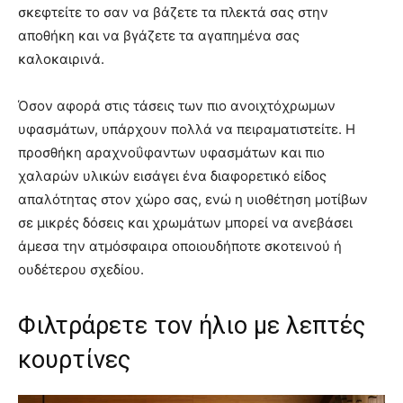
σκεφτείτε το σαν να βάζετε τα πλεκτά σας στην
αποθήκη και να βγάζετε τα αγαπημένα σας
καλοκαιρινά.
Όσον αφορά στις τάσεις των πιο ανοιχτόχρωμων
υφασμάτων, υπάρχουν πολλά να πειραματιστείτε. Η
προσθήκη αραχνοΰφαντων υφασμάτων και πιο
χαλαρών υλικών εισάγει ένα διαφορετικό είδος
απαλότητας στον χώρο σας, ενώ η υιοθέτηση μοτίβων
σε μικρές δόσεις και χρωμάτων μπορεί να ανεβάσει
άμεσα την ατμόσφαιρα οποιουδήποτε σκοτεινού ή
ουδέτερου σχεδίου.
Φιλτράρετε τον ήλιο με λεπτές
κουρτίνες