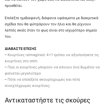
προσθέτει.
Επιλέξτε ημιδιαφανή, διάφανα υφάσματα με διακριτικά
σχέδια που θα φιλτράρουν τον ήλιο και θα ρίχνουν
λεπτές σκιές όταν το φως είναι στο ισχυρότερο σημείο
του.
ΔΙΑΒΑΣΤΕ ΕΠΙΣΗΣ
–
Κουρτίνες reimagined: 4+1 τρόποι να αξιοποιήσετε τις
κουρτίνες στο σπίτι
–
Πώς οι κουρτίνες μπορούν να κάνουν ένα δωμάτιο να
φαίνεται μεγαλύτερο
–
Πότε να επιλέξετε σκουρόχρωμες και πότε
ανοιχτόχρωμες κουρτίνες;
Αντικαταστήστε τις σκούρες