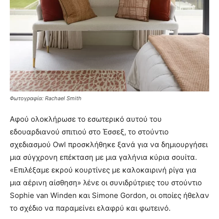
Φωτογραφία: Rachael Smith
Αφού ολοκλήρωσε το εσωτερικό αυτού του
εδουαρδιανού σπιτιού στο Έσσεξ, το στούντιο
σχεδιασμού Owl προσκλήθηκε ξανά για να δημιουργήσει
μια σύγχρονη επέκταση με μια γαλήνια κύρια σουίτα.
«Επιλέξαμε εκρού κουρτίνες με καλοκαιρινή ρίγα για
μια αέρινη αίσθηση» λένε οι συνιδρύτριες του στούντιο
Sophie van Winden και Simone Gordon, οι οποίες ήθελαν
το σχέδιο να παραμείνει ελαφρύ και φωτεινό.