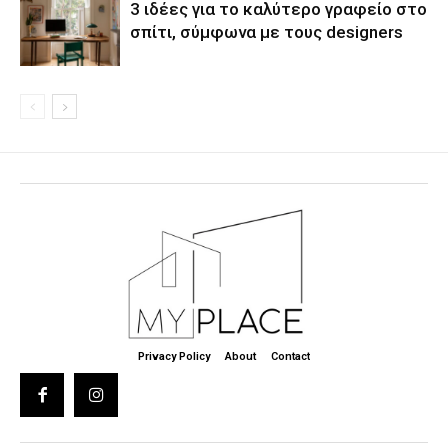
3 ιδέες για το καλύτερο γραφείο στο
σπίτι, σύμφωνα με τους designers
Privacy Policy
About
Contact