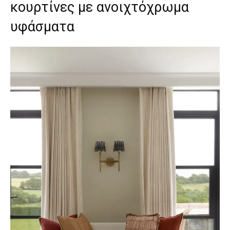
κουρτίνες με ανοιχτόχρωμα
υφάσματα