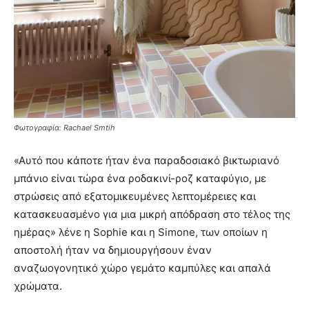
Φωτογραφία: Rachael Smtih
«Αυτό που κάποτε ήταν ένα παραδοσιακό βικτωριανό
μπάνιο είναι τώρα ένα ροδακινί-ροζ καταφύγιο, με
στρώσεις από εξατομικευμένες λεπτομέρειες και
κατασκευασμένο για μια μικρή απόδραση στο τέλος της
ημέρας» λένε η Sophie και η Simone, των οποίων η
αποστολή ήταν να δημιουργήσουν έναν
αναζωογονητικό χώρο γεμάτο καμπύλες και απαλά
χρώματα.