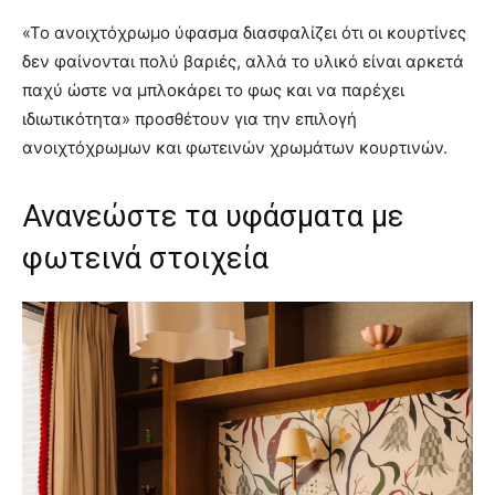
«Το ανοιχτόχρωμο ύφασμα διασφαλίζει ότι οι κουρτίνες
δεν φαίνονται πολύ βαριές, αλλά το υλικό είναι αρκετά
παχύ ώστε να μπλοκάρει το φως και να παρέχει
ιδιωτικότητα» προσθέτουν για την επιλογή
ανοιχτόχρωμων και φωτεινών χρωμάτων κουρτινών.
Ανανεώστε τα υφάσματα με
φωτεινά στοιχεία