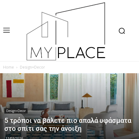
Home
Design+Decor
Design+Decor
5 τρόποι να βάλετε πιο απαλά υφάσματα
στο σπίτι σας την άνοιξη
11/03/2026