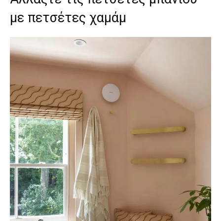
με πετσέτες χαμάμ