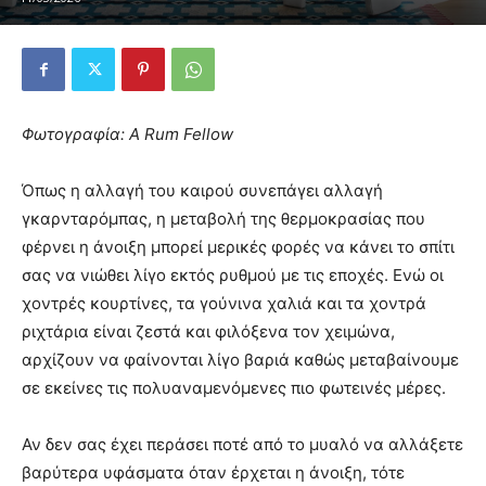
Φωτογραφία: A Rum Fellow
Όπως η αλλαγή του καιρού συνεπάγει αλλαγή
γκαρνταρόμπας, η μεταβολή της θερμοκρασίας που
φέρνει η άνοιξη μπορεί μερικές φορές να κάνει το σπίτι
σας να νιώθει λίγο εκτός ρυθμού με τις εποχές. Ενώ οι
χοντρές κουρτίνες, τα γούνινα χαλιά και τα χοντρά
ριχτάρια είναι ζεστά και φιλόξενα τον χειμώνα,
αρχίζουν να φαίνονται λίγο βαριά καθώς μεταβαίνουμε
σε εκείνες τις πολυαναμενόμενες πιο φωτεινές μέρες.
Αν δεν σας έχει περάσει ποτέ από το μυαλό να αλλάξετε
βαρύτερα υφάσματα όταν έρχεται η άνοιξη, τότε