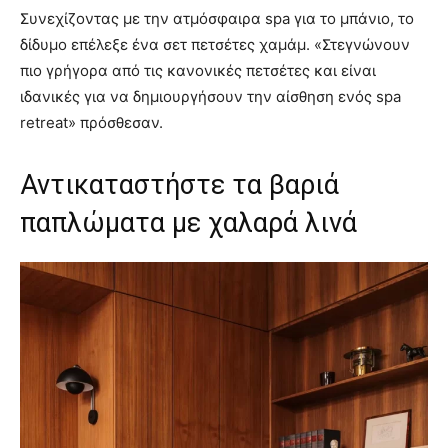
Συνεχίζοντας με την ατμόσφαιρα spa για το μπάνιο, το
δίδυμο επέλεξε ένα σετ πετσέτες χαμάμ. «Στεγνώνουν
πιο γρήγορα από τις κανονικές πετσέτες και είναι
ιδανικές για να δημιουργήσουν την αίσθηση ενός spa
retreat» πρόσθεσαν.
Αντικαταστήστε τα βαριά
παπλώματα με χαλαρά λινά