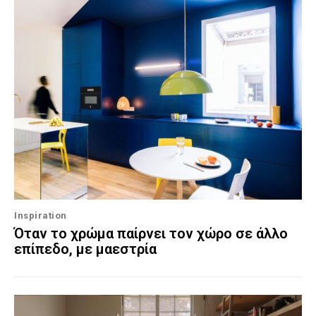
Inspiration
Όταν το χρώμα παίρνει τον χώρο σε άλλο
επίπεδο, με μαεστρία