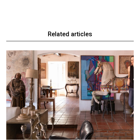
Related articles