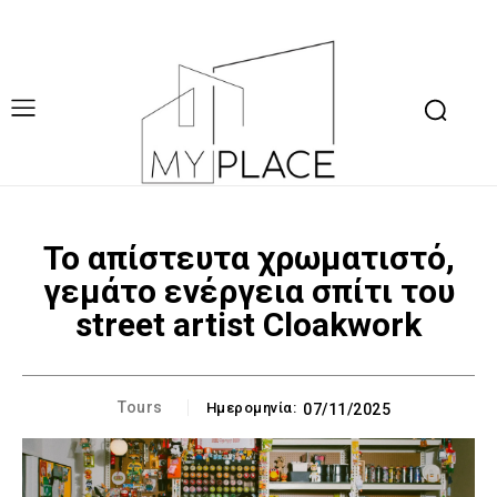
Το απίστευτα χρωματιστό,
γεμάτο ενέργεια σπίτι του
street artist Cloakwork
Tours
Ημερομηνία:
07/11/2025