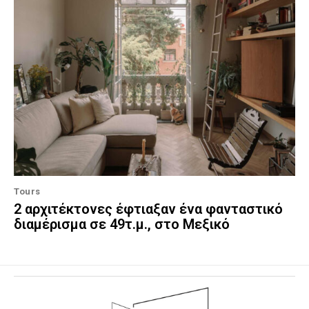
Tours
2 αρχιτέκτονες έφτιαξαν ένα φανταστικό
διαμέρισμα σε 49τ.μ., στο Μεξικό