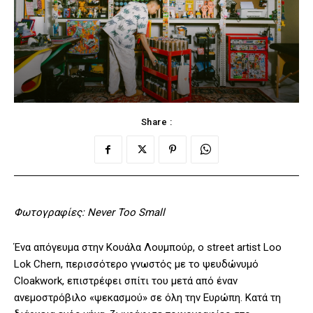
Share :
Φωτογραφίες: Never Too Small
Ένα απόγευμα στην Κουάλα Λουμπούρ, ο street artist Loo
Lok Chern, περισσότερο γνωστός με το ψευδώνυμό
Cloakwork, επιστρέφει σπίτι του μετά από έναν
ανεμοστρόβιλο «ψεκασμού» σε όλη την Ευρώπη. Κατά τη