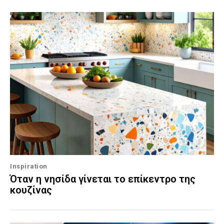
Inspiration
Όταν η νησίδα γίνεται το επίκεντρο της
κουζίνας