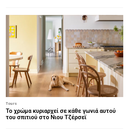
Tours
Το χρώμα κυριαρχεί σε κάθε γωνιά αυτού
του σπιτιού στο Νιου Τζέρσεϊ