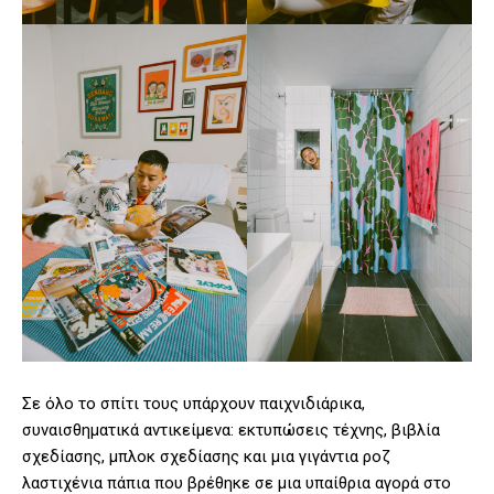
Σε όλο το σπίτι τους υπάρχουν παιχνιδιάρικα,
συναισθηματικά αντικείμενα: εκτυπώσεις τέχνης, βιβλία
σχεδίασης, μπλοκ σχεδίασης και μια γιγάντια ροζ
λαστιχένια πάπια που βρέθηκε σε μια υπαίθρια αγορά στο