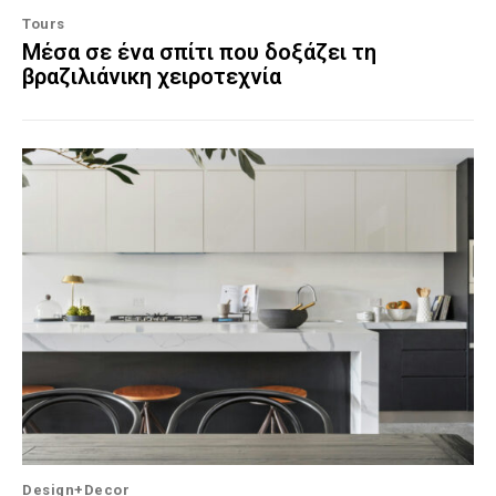
Tours
Μέσα σε ένα σπίτι που δοξάζει τη
βραζιλιάνικη χειροτεχνία
Design+Decor