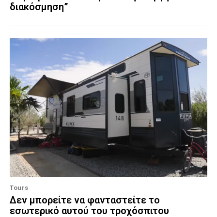
διακόσμηση”
Tours
Δεν μπορείτε να φανταστείτε το
εσωτερικό αυτού του τροχόσπιτου