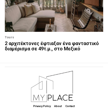
Tours
2 αρχιτέκτονες έφτιαξαν ένα φανταστικό
διαμέρισμα σε 49τ.μ., στο Μεξικό
Privacy Policy
About
Contact