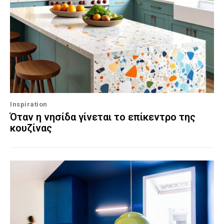
Inspiration
Όταν η νησίδα γίνεται το επίκεντρο της
κουζίνας