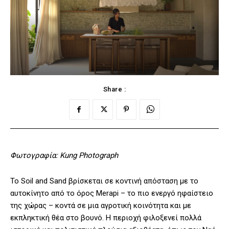
Share :
Φωτογραφία: Kung Photograph
Το Soil and Sand βρίσκεται σε κοντινή απόσταση με το
αυτοκίνητο από το όρος Merapi – το πιο ενεργό ηφαίστειο
της χώρας – κοντά σε μια αγροτική κοινότητα και με
εκπληκτική θέα στο βουνό. Η περιοχή φιλοξενεί πολλά