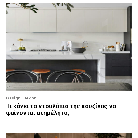
Design+Decor
Τι κάνει τα ντουλάπια της κουζίνας να
φαίνονται ατημέλητα;