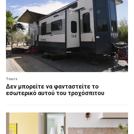
Tours
Δεν μπορείτε να φανταστείτε το
εσωτερικό αυτού του τροχόσπιτου