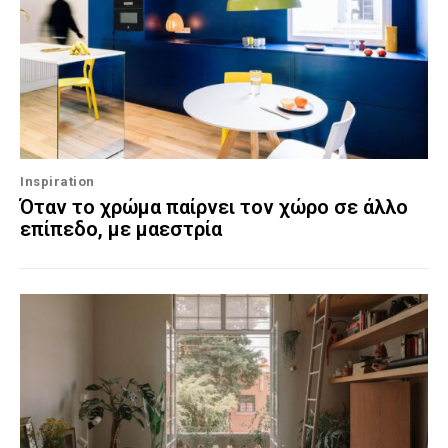
Inspiration
Όταν το χρώμα παίρνει τον χώρο σε άλλο
επίπεδο, με μαεστρία