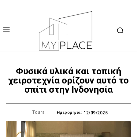
Φυσικά υλικά και τοπική
χειροτεχνία ορίζουν αυτό το
σπίτι στην Ινδονησία
Tours
Ημερομηνία:
12/09/2025