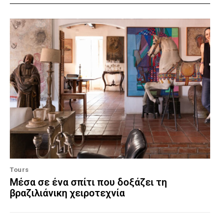
Tours
Μέσα σε ένα σπίτι που δοξάζει τη
βραζιλιάνικη χειροτεχνία