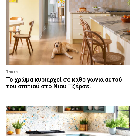
Tours
Το χρώμα κυριαρχεί σε κάθε γωνιά αυτού
του σπιτιού στο Νιου Τζέρσεϊ