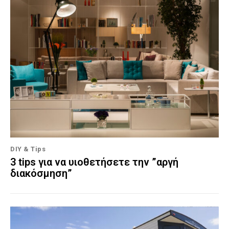
DIY & Tips
3 tips για να υιοθετήσετε την ”αργή
διακόσμηση”