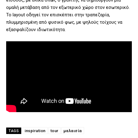
είσοδος, με υλικά όπως ο γρανίτης να δημιουργούν μια
ομαλή μετάβαση από τον εξωτερικό χώρο στον εσωτερικό.
Το layout οδηγεί τον επισκέπτει στην τραπεζαρία,
πλυμμηρισμένη από φυσικό φως, με ψηλούς τοίχους να
εξασφαλίζουν ιδιωτικότητα.
inspiration
tour
μαλαισία
TAGS