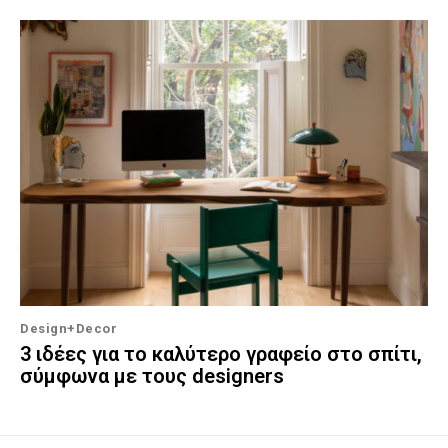
Design+Decor
3 ιδέες για το καλύτερο γραφείο στο σπίτι,
σύμφωνα με τους designers