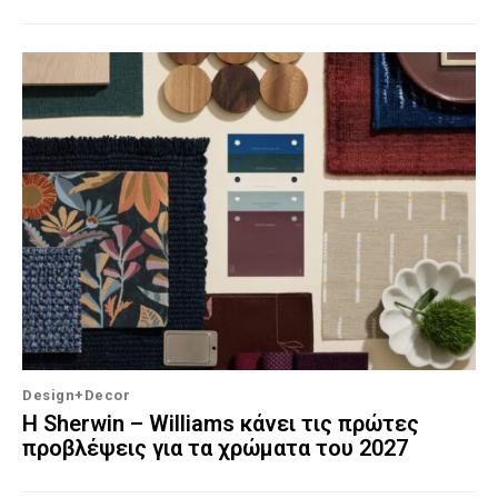
Design+Decor
Η Sherwin – Williams κάνει τις πρώτες
προβλέψεις για τα χρώματα του 2027