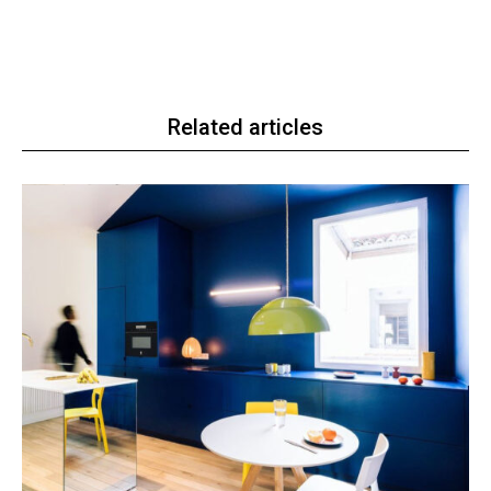
Related articles