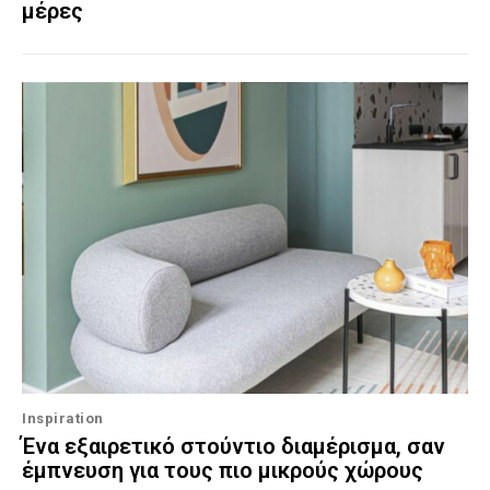
μέρες
Inspiration
Ένα εξαιρετικό στούντιο διαμέρισμα, σαν
έμπνευση για τους πιο μικρούς χώρους