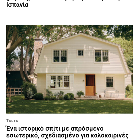
Ισπανία
Tours
Ένα ιστορικό σπίτι με απρόσμενο
εσωτερικό, σχεδιασμένο για καλοκαιρινές