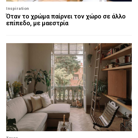
Inspiration
Όταν το χρώμα παίρνει τον χώρο σε άλλο
επίπεδο, με μαεστρία