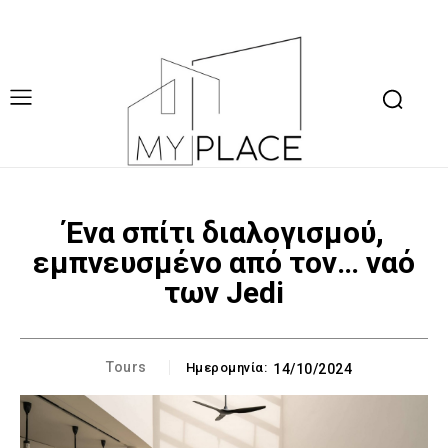
Ένα σπίτι διαλογισμού,
εμπνευσμένο από τον… ναό
των Jedi
Tours
Ημερομηνία:
14/10/2024