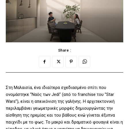
Share :
Στη Μαλαισία, ένα ιδιαίτερα σχεδιασμένο σπίτι που
ονομάστηκε ”Ναός των Jedi” (από το franchise του ”Star
Wars”), είναι η απεικόνιση της γαλήνης. Η αρχιτεκτονική
περιλαμβάνει γεωμετρικές μορφές δημιουργώντας την
αίσθηση της ηρεμίας και του βάθους ενώ γίνεται έξυπνα
παιχνίδι με το φως. Το μακρύ και δραματικό φουαγιέ είναι η