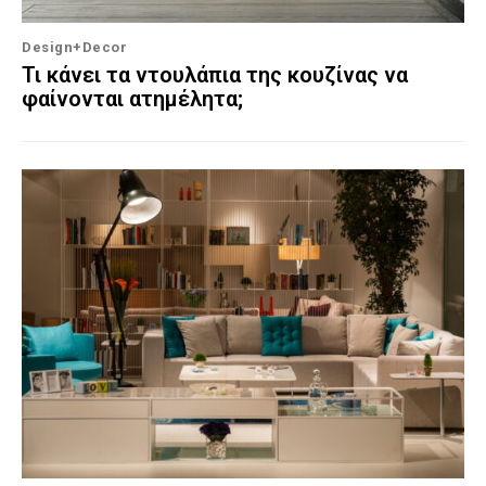
Design+Decor
Τι κάνει τα ντουλάπια της κουζίνας να
φαίνονται ατημέλητα;