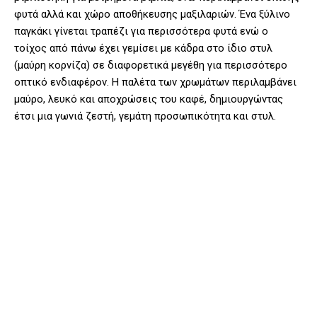
φυτά αλλά και χώρο αποθήκευσης μαξιλαριών. Ένα ξύλινο
παγκάκι γίνεται τραπέζι για περισσότερα φυτά ενώ ο
τοίχος από πάνω έχει γεμίσει με κάδρα στο ίδιο στυλ
(μαύρη κορνίζα) σε διαφορετικά μεγέθη για περισσότερο
οπτικό ενδιαφέρον. Η παλέτα των χρωμάτων περιλαμβάνει
μαύρο, λευκό και αποχρώσεις του καφέ, δημιουργώντας
έτσι μια γωνιά ζεστή, γεμάτη προσωπικότητα και στυλ.