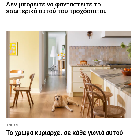
Δεν μπορείτε να φανταστείτε το
εσωτερικό αυτού του τροχόσπιτου
Tours
Το χρώμα κυριαρχεί σε κάθε γωνιά αυτού