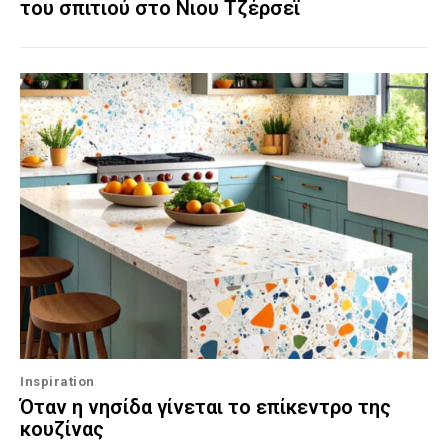
του σπιτιού στο Νιου Τζέρσεϊ
Inspiration
Όταν η νησίδα γίνεται το επίκεντρο της
κουζίνας