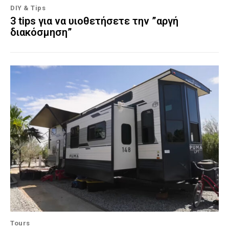
DIY & Tips
3 tips για να υιοθετήσετε την ”αργή
διακόσμηση”
Tours