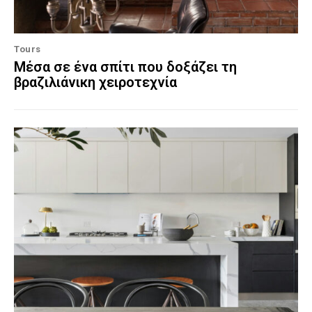
Tours
Μέσα σε ένα σπίτι που δοξάζει τη
βραζιλιάνικη χειροτεχνία