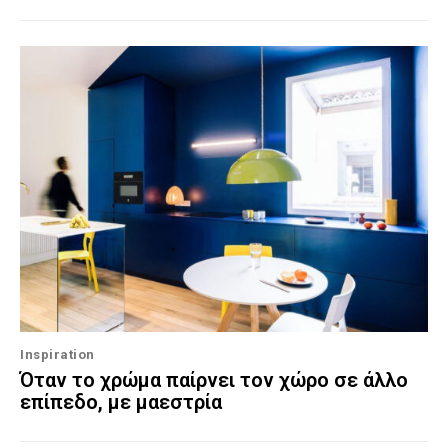
Inspiration
Όταν το χρώμα παίρνει τον χώρο σε άλλο
επίπεδο, με μαεστρία