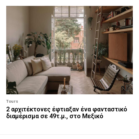
Tours
2 αρχιτέκτονες έφτιαξαν ένα φανταστικό
διαμέρισμα σε 49τ.μ., στο Μεξικό