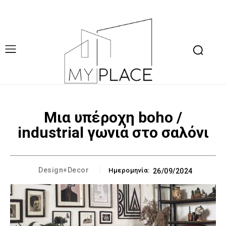
Μια υπέροχη boho /
industrial γωνιά στο σαλόνι
Design+Decor
Ημερομηνία:
26/09/2024