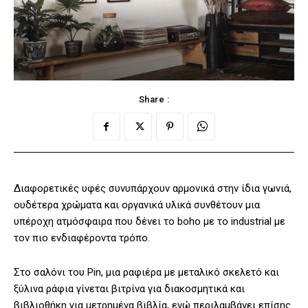
Share :
Διαφορετικές υφές συνυπάρχουν αρμονικά στην ίδια γωνιά,
ουδέτερα χρώματα και οργανικά υλικά συνθέτουν μια
υπέροχη ατμόσφαιρα που δένει το boho με το industrial με
τον πιο ενδιαφέροντα τρόπο.
Στο σαλόνι του Pin, μια ραφιέρα με μεταλικό σκελετό και
ξύλινα ράφια γίνεται βιτρίνα για διακοσμητικά και
βιβλιοθήκη για μετρημένα βιβλία, ενώ περιλαμβάνει επίσης