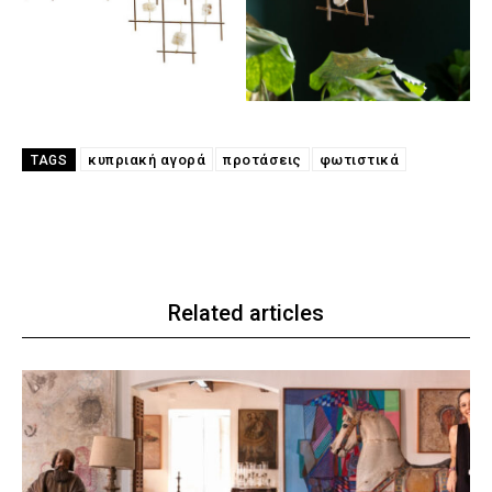
κυπριακή αγορά
προτάσεις
φωτιστικά
TAGS
Related articles