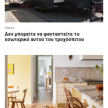
Tours
Δεν μπορείτε να φανταστείτε το
εσωτερικό αυτού του τροχόσπιτου