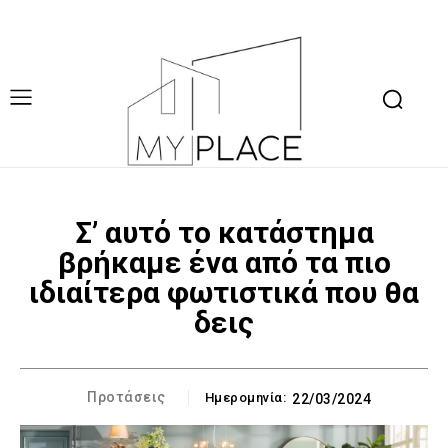
Σ’ αυτό το κατάστημα
βρήκαμε ένα από τα πιο
ιδιαίτερα φωτιστικά που θα
δεις
Προτάσεις
Ημερομηνία:
22/03/2024