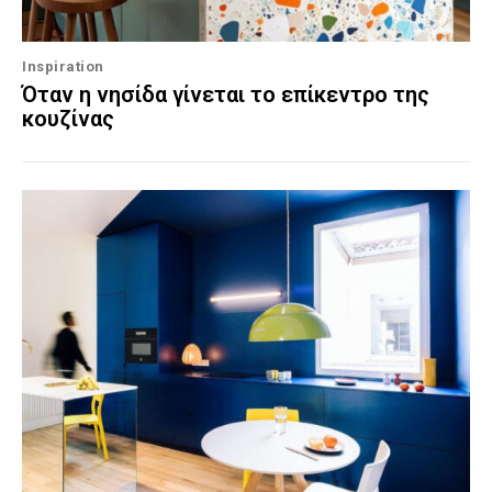
Inspiration
Όταν η νησίδα γίνεται το επίκεντρο της
κουζίνας