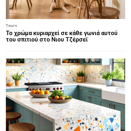
Tours
Το χρώμα κυριαρχεί σε κάθε γωνιά αυτού
του σπιτιού στο Νιου Τζέρσεϊ