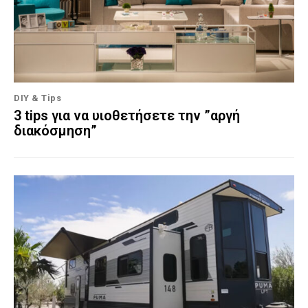
DIY & Tips
3 tips για να υιοθετήσετε την ”αργή
διακόσμηση”