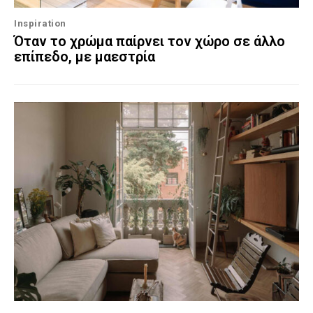
Inspiration
Όταν το χρώμα παίρνει τον χώρο σε άλλο
επίπεδο, με μαεστρία