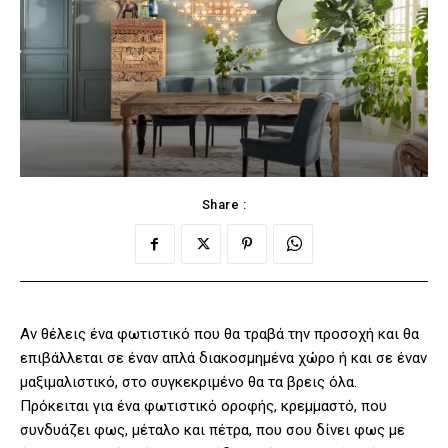
Share :
Αν θέλεις ένα φωτιστικό που θα τραβά την προσοχή και θα
επιβάλλεται σε έναν απλά διακοσμημένα χώρο ή και σε έναν
μαξιμαλιστικό, στο συγκεκριμένο θα τα βρεις όλα.
Πρόκειται για ένα φωτιστικό οροφής, κρεμμαστό, που
συνδυάζει φως, μέταλο και πέτρα, που σου δίνει φως με