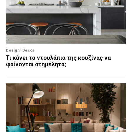
Design+Decor
Τι κάνει τα ντουλάπια της κουζίνας να
φαίνονται ατημέλητα;