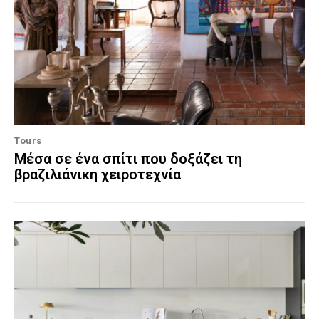
Tours
Μέσα σε ένα σπίτι που δοξάζει τη
βραζιλιάνικη χειροτεχνία