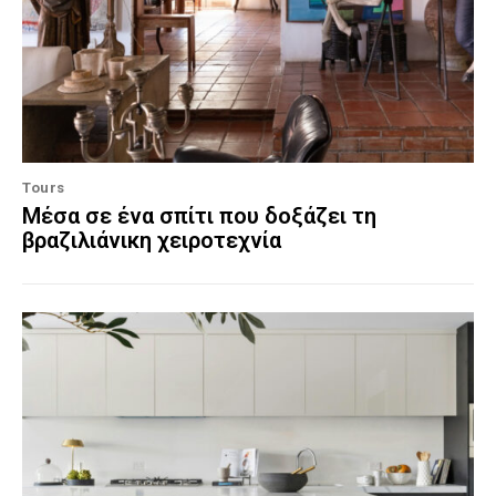
Tours
Μέσα σε ένα σπίτι που δοξάζει τη
βραζιλιάνικη χειροτεχνία