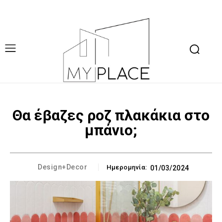
Θα έβαζες ροζ πλακάκια στο
μπάνιο;
Design+Decor
Ημερομηνία:
01/03/2024