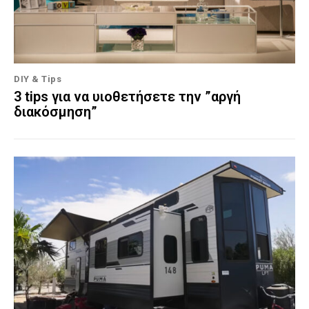
DIY & Tips
3 tips για να υιοθετήσετε την ”αργή
διακόσμηση”