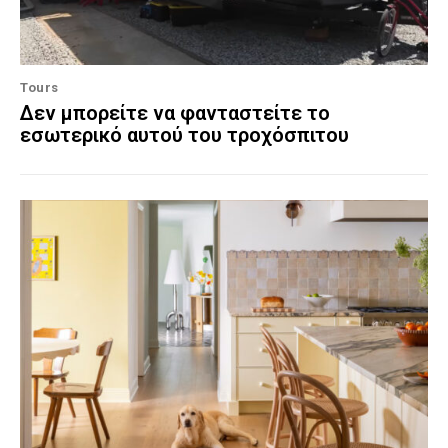
Tours
Δεν μπορείτε να φανταστείτε το
εσωτερικό αυτού του τροχόσπιτου