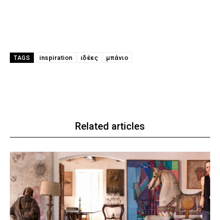
inspiration
ιδέες
μπάνιο
TAGS
Related articles