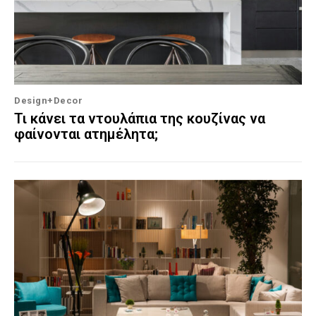
Design+Decor
Τι κάνει τα ντουλάπια της κουζίνας να
φαίνονται ατημέλητα;