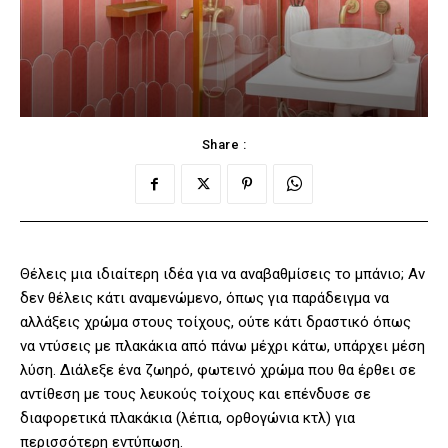
Share :
Θέλεις μια ιδιαίτερη ιδέα για να αναβαθμίσεις το μπάνιο; Αν
δεν θέλεις κάτι αναμενώμενο, όπως για παράδειγμα να
αλλάξεις χρώμα στους τοίχους, ούτε κάτι δραστικό όπως
να ντύσεις με πλακάκια από πάνω μέχρι κάτω, υπάρχει μέση
λύση. Διάλεξε ένα ζωηρό, φωτεινό χρώμα που θα έρθει σε
αντίθεση με τους λευκούς τοίχους και επένδυσε σε
διαφορετικά πλακάκια (λέπια, ορθογώνια κτλ) για
περισσότερη εντύπωση.