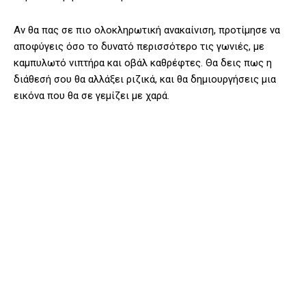
Αν θα πας σε πιο ολοκληρωτική ανακαίνιση, προτίμησε να
αποφύγεις όσο το δυνατό περισσότερο τις γωνιές, με
καμπυλωτό νιπτήρα και οβάλ καθρέφτες. Θα δεις πως η
διάθεσή σου θα αλλάξει ριζικά, και θα δημιουργήσεις μια
εικόνα που θα σε γεμίζει με χαρά.