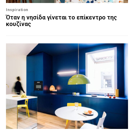
Inspiration
Όταν η νησίδα γίνεται το επίκεντρο της
κουζίνας