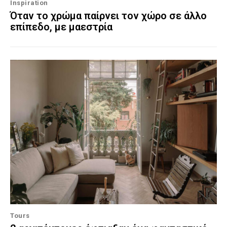
Inspiration
Όταν το χρώμα παίρνει τον χώρο σε άλλο
επίπεδο, με μαεστρία
Tours