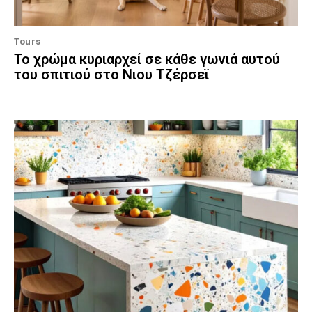
Tours
Το χρώμα κυριαρχεί σε κάθε γωνιά αυτού
του σπιτιού στο Νιου Τζέρσεϊ