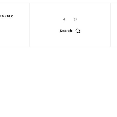
τάσεις
Search: