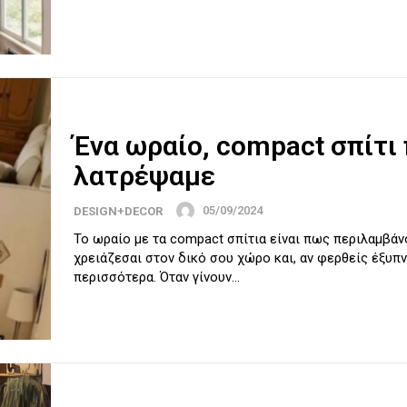
Ένα ωραίο, compact σπίτι
λατρέψαμε
05/09/2024
DESIGN+DECOR
Το ωραίο με τα compact σπίτια είναι πως περιλαμβάν
χρειάζεσαι στον δικό σου χώρο και, αν φερθείς έξυπν
περισσότερα. Όταν γίνουν...