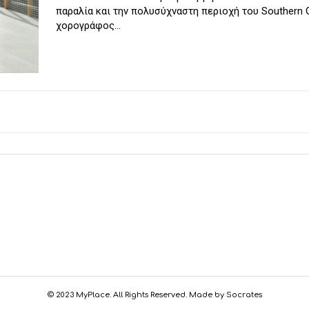
παραλία και την πολυσύχναστη περιοχή του Southern G
χορογράφος...
© 2023 MyPlace. All Rights Reserved. Made by Socrates