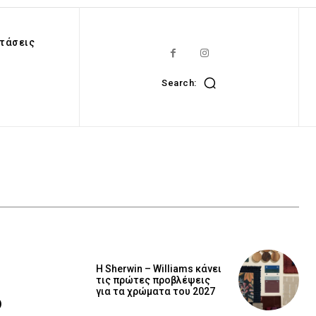
τάσεις
Search:
Η Sherwin – Williams κάνει
τις πρώτες προβλέψεις
για τα χρώματα του 2027
ο