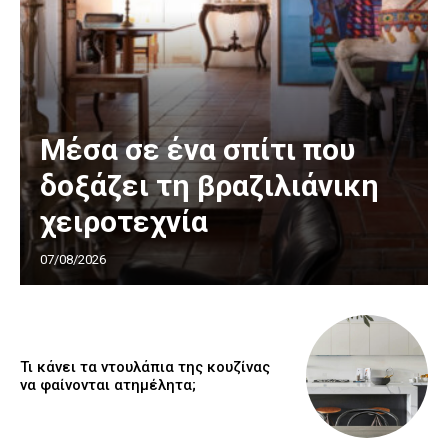
Μέσα σε ένα σπίτι που
δοξάζει τη βραζιλιάνικη
χειροτεχνία
07/08/2026
Τι κάνει τα ντουλάπια της κουζίνας
να φαίνονται ατημέλητα;