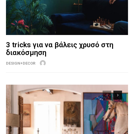
3 tricks για να βάλεις χρυσό στη
διακόσμηση
DESIGN+DECOR