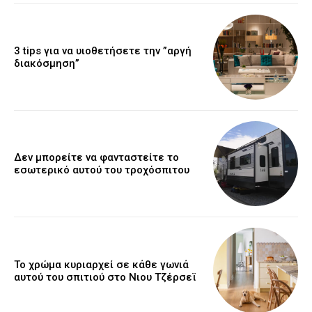
3 tips για να υιοθετήσετε την ”αργή
διακόσμηση”
Δεν μπορείτε να φανταστείτε το
εσωτερικό αυτού του τροχόσπιτου
Το χρώμα κυριαρχεί σε κάθε γωνιά
αυτού του σπιτιού στο Νιου Τζέρσεϊ