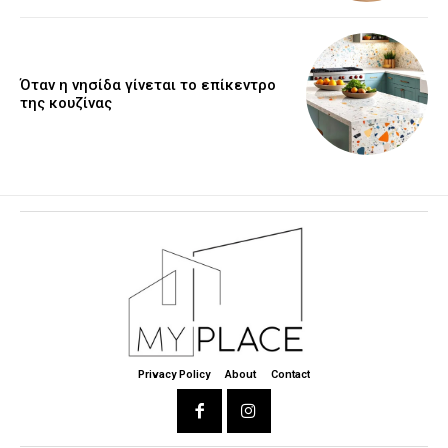
Όταν η νησίδα γίνεται το επίκεντρο
της κουζίνας
Privacy Policy
About
Contact