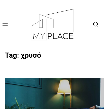
Tag:
χρυσό