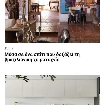
Tours
Μέσα σε ένα σπίτι που δοξάζει τη
βραζιλιάνικη χειροτεχνία