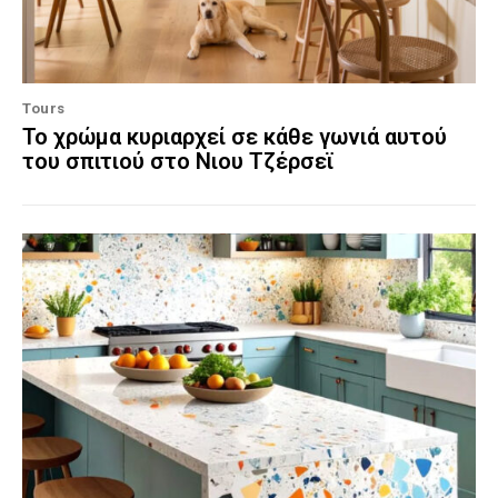
Tours
Το χρώμα κυριαρχεί σε κάθε γωνιά αυτού
του σπιτιού στο Νιου Τζέρσεϊ