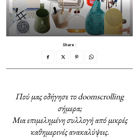
Share :
Πού μας οδήγησε το doomscrolling
σήμερα;
Μια επιμελημένη συλλογή από μικρές
καθημερινές ανακαλύψεις.