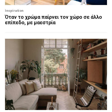
Inspiration
Όταν το χρώμα παίρνει τον χώρο σε άλλο
επίπεδο, με μαεστρία