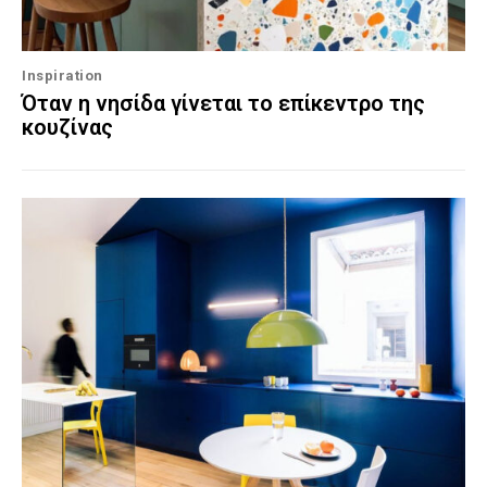
Inspiration
Όταν η νησίδα γίνεται το επίκεντρο της
κουζίνας