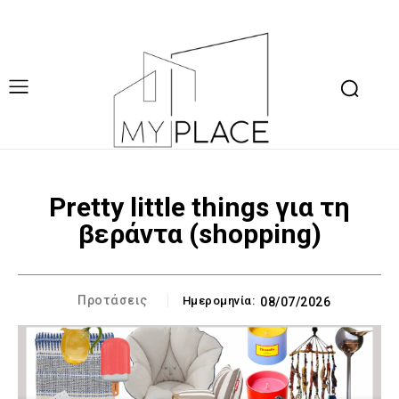
Pretty little things για τη
βεράντα (shopping)
Προτάσεις
Ημερομηνία:
08/07/2026