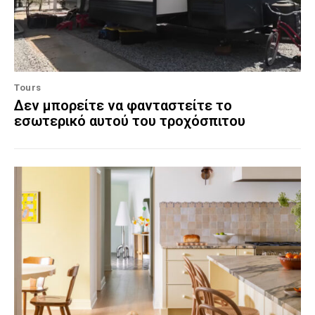
Tours
Δεν μπορείτε να φανταστείτε το
εσωτερικό αυτού του τροχόσπιτου