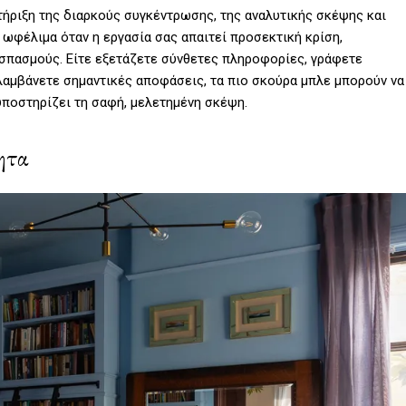
ήριξη της διαρκούς συγκέντρωσης, της αναλυτικής σκέψης και
α ωφέλιμα όταν η εργασία σας απαιτεί προσεκτική κρίση,
σπασμούς. Είτε εξετάζετε σύνθετες πληροφορίες, γράφετε
λαμβάνετε σημαντικές αποφάσεις, τα πιο σκούρα μπλε μπορούν να
ποστηρίζει τη σαφή, μελετημένη σκέψη.
ητα