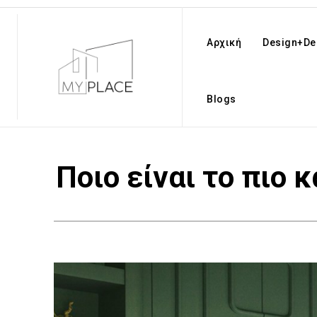
Αρχική
Design+De
Blogs
Ποιο είναι το πιο 