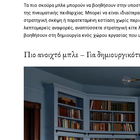
Τα πιο σκούρα μπλε μπορούν να βοηθήσουν στην υποστ
της πνευματικής πειθαρχίας. Μπορεί να είναι ιδιαίτερ
στρατηγική σκέψη ή παρατεταμένη εστίαση χωρίς περι
λεπτομερείς αναφορές, αναπτύσσετε στρατηγική είτε 
βοηθήσουν στη δημιουργία ενός χώρου εργασίας που υ
Πιο ανοιχτό μπλε – Για δημιουργικότ