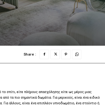
Share :
 το σπίτι, είτε πλήρους απασχόλησης είτε ως μέρος μιας
α από τα πιο σημαντικά δωμάτια. Για μερικούς, είναι ένα ειδικό
. Για άλλους, είναι ένα επιπλέον υπνοδωμάτιο, ένα στούντιο ή