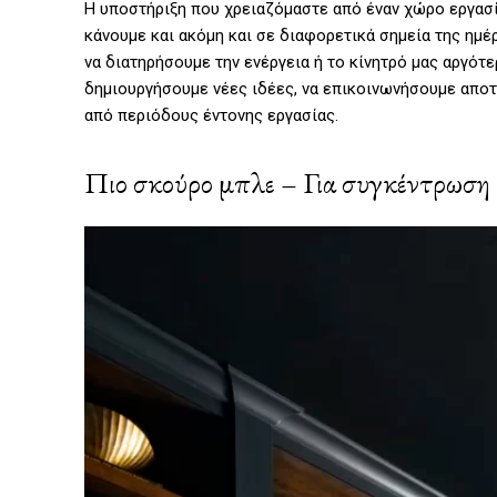
Η υποστήριξη που χρειαζόμαστε από έναν χώρο εργασία
κάνουμε και ακόμη και σε διαφορετικά σημεία της ημέ
να διατηρήσουμε την ενέργεια ή το κίνητρό μας αργότε
δημιουργήσουμε νέες ιδέες, να επικοινωνήσουμε αποτ
από περιόδους έντονης εργασίας.
Πιο σκούρο μπλε – Για συγκέντρωση