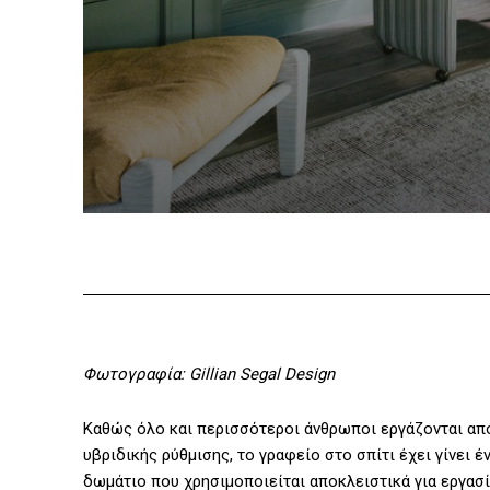
Φωτογραφία: Gillian Segal Design
Καθώς όλο και περισσότεροι άνθρωποι εργάζονται από
υβριδικής ρύθμισης, το γραφείο στο σπίτι έχει γίνει έν
δωμάτιο που χρησιμοποιείται αποκλειστικά για εργασία