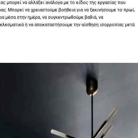
ς μπορεί να αλλάξει ανάλογα με το είδος της εργασίας που
ρας. Μπορεί να χρειαστούμε βοήθεια για να ξεκινήσουμε το πρωί,
ρα μέσα στην ημέρα, να συγκεντρωθούμε βαθιά, να
ελεσματικά ή να αποκαταστήσουμε την αίσθηση ισορροπίας μετά