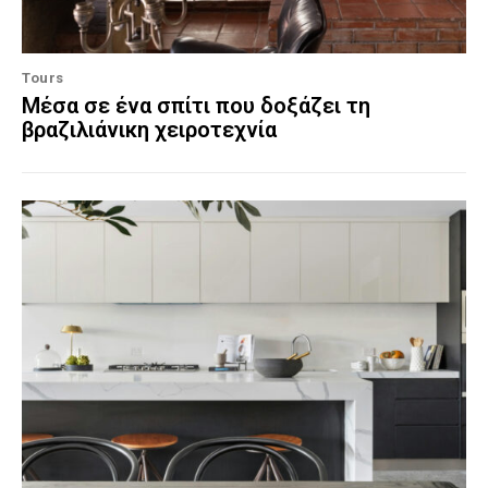
Tours
Μέσα σε ένα σπίτι που δοξάζει τη
βραζιλιάνικη χειροτεχνία