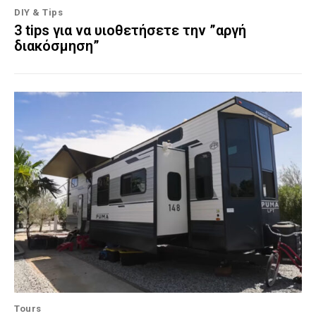
DIY & Tips
3 tips για να υιοθετήσετε την ”αργή
διακόσμηση”
Tours