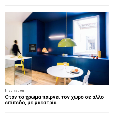
Inspiration
Όταν το χρώμα παίρνει τον χώρο σε άλλο
επίπεδο, με μαεστρία