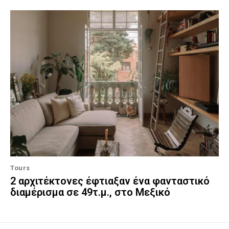
Tours
2 αρχιτέκτονες έφτιαξαν ένα φανταστικό
διαμέρισμα σε 49τ.μ., στο Μεξικό