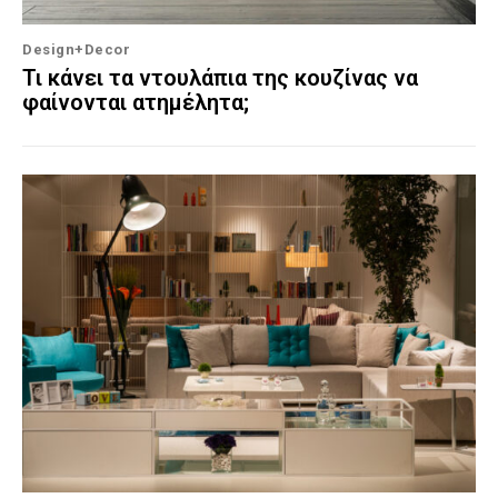
Design+Decor
Τι κάνει τα ντουλάπια της κουζίνας να
φαίνονται ατημέλητα;