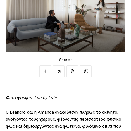
Share :
Φωτογραφία: Life by Lufe
Ο Leandro και η Amanda ανακαίνισαν πλήρως το ακίνητο,
ανοίγοντας τους χώρους, φέρνοντας περισσότερο φυσικό
φως και δημιουργώντας ένα φωτεινό, φιλόξενο σπίτι που