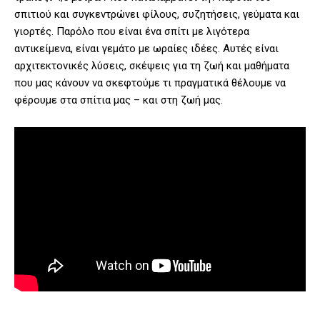
σπιτιού και συγκεντρώνει φίλους, συζητήσεις, γεύματα και
γιορτές. Παρόλο που είναι ένα σπίτι με λιγότερα
αντικείμενα, είναι γεμάτο με ωραίες ιδέες. Αυτές είναι
αρχιτεκτονικές λύσεις, σκέψεις για τη ζωή και μαθήματα
που μας κάνουν να σκεφτούμε τι πραγματικά θέλουμε να
φέρουμε στα σπίτια μας – και στη ζωή μας.