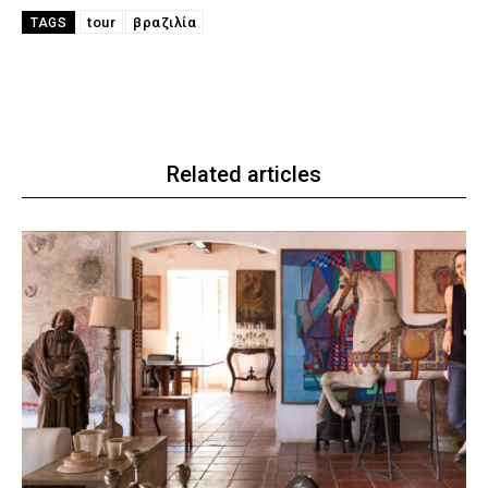
tour
βραζιλία
TAGS
Related articles