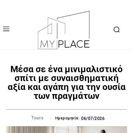
Μέσα σε ένα μινιμαλιστικό
σπίτι με συναισθηματική
αξία και αγάπη για την ουσία
των πραγμάτων
Tours
Ημερομηνία:
06/07/2026