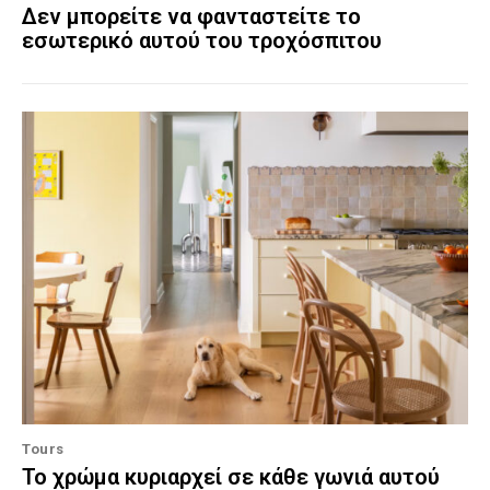
Δεν μπορείτε να φανταστείτε το
εσωτερικό αυτού του τροχόσπιτου
Tours
Το χρώμα κυριαρχεί σε κάθε γωνιά αυτού