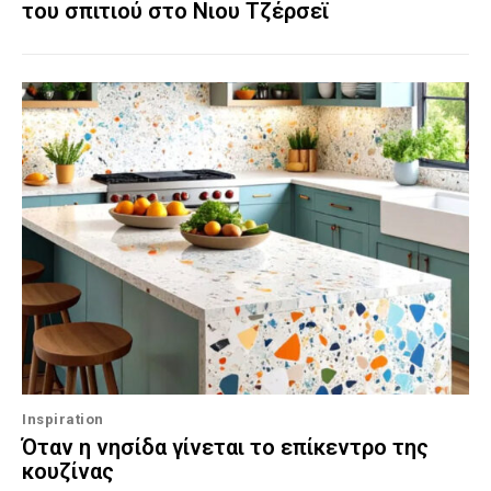
του σπιτιού στο Νιου Τζέρσεϊ
Inspiration
Όταν η νησίδα γίνεται το επίκεντρο της
κουζίνας