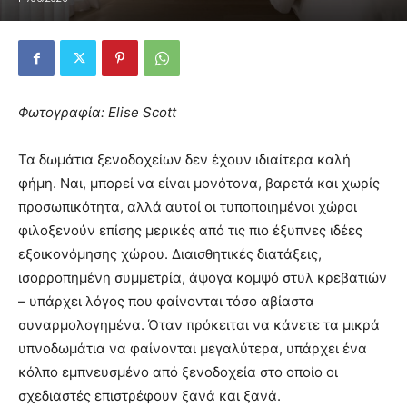
Φωτογραφία: Elise Scott
Τα δωμάτια ξενοδοχείων δεν έχουν ιδιαίτερα καλή
φήμη. Ναι, μπορεί να είναι μονότονα, βαρετά και χωρίς
προσωπικότητα, αλλά αυτοί οι τυποποιημένοι χώροι
φιλοξενούν επίσης μερικές από τις πιο έξυπνες ιδέες
εξοικονόμησης χώρου. Διαισθητικές διατάξεις,
ισορροπημένη συμμετρία, άψογα κομψό στυλ κρεβατιών
– υπάρχει λόγος που φαίνονται τόσο αβίαστα
συναρμολογημένα. Όταν πρόκειται να κάνετε τα μικρά
υπνοδωμάτια να φαίνονται μεγαλύτερα, υπάρχει ένα
κόλπο εμπνευσμένο από ξενοδοχεία στο οποίο οι
σχεδιαστές επιστρέφουν ξανά και ξανά.