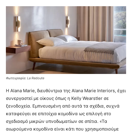
Φωτογραφία: La Redoute
Η Alana Marie, διευθύντρια της Alana Marie Interiors, έχει
συνεργαστεί με οίκους όπως η Kelly Wearstler σε
ξενοδοχεία. Εμπνευσμένη από αυτά τα σχέδια, συχνά
καταφεύγει σε επιτοίχια κομοδίνα ως επιλογή στο
σχεδιασμό μικρών υπνοδωματίων σε σπίτια. «Τα
αιωρούμενα κομοδίνα είναι κάτι που χρησιμοποιούμε