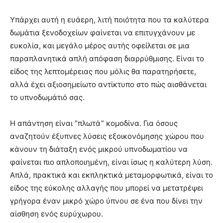
Υπάρχει αυτή η ευάερη, λιτή ποιότητα που τα καλύτερα
δωμάτια ξενοδοχείων φαίνεται να επιτυγχάνουν με
ευκολία, και μεγάλο μέρος αυτής οφείλεται σε μια
παραπλανητικά απλή απόφαση διαρρύθμισης. Είναι το
είδος της λεπτομέρειας που μόλις θα παρατηρήσετε,
αλλά έχει αξιοσημείωτο αντίκτυπο στο πώς αισθάνεται
το υπνοδωμάτιό σας.
Η απάντηση είναι ”πλωτά” κομοδίνα. Για όσους
αναζητούν έξυπνες λύσεις εξοικονόμησης χώρου που
κάνουν τη διάταξη ενός μικρού υπνοδωματίου να
φαίνεται πιο απλοποιημένη, είναι ίσως η καλύτερη λύση.
Απλά, πρακτικά και εκπληκτικά μεταμορφωτικά, είναι το
είδος της εύκολης αλλαγής που μπορεί να μετατρέψει
γρήγορα έναν μικρό χώρο ύπνου σε ένα που δίνει την
αίσθηση ενός ευρύχωρου.