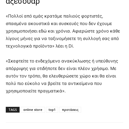
αξεσουάρ
«Πολλοί από εμάς κρατάμε παλιούς φορτιστές,
σπασμένα ακουστικά και συσκευές που δεν έχουμε
χρησιμοποιήσει εδώ και χρόνια. Αφιερώστε χρόνο κάθε
λίγους μήνες για να ταξινομήσετε τη συλλογή σας από
τεχνολογικά προϊόντα» λέει η Di.
«Σκεφτείτε το ενδεχόμενο ανακύκλωσης ή υπεύθυνης
απόρριψης για οτιδήποτε δεν είναι πλέον χρήσιμο. Με
αυτόν τον τρόπο, θα ελευθερώσετε χώρο και θα είναι
πολύ πιο εύκολο να βρείτε τα αντικείμενα που
χρησιμοποιείτε πραγματικά».
TAGS
online store
top1
προτάσεις