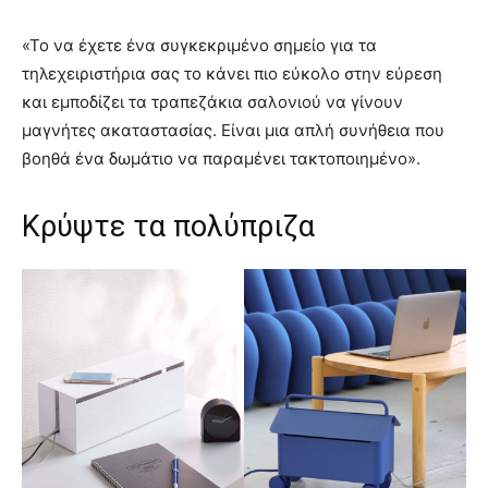
«Το να έχετε ένα συγκεκριμένο σημείο για τα
τηλεχειριστήρια σας τo κάνει πιο εύκολo στην εύρεση
και εμποδίζει τα τραπεζάκια σαλονιού να γίνουν
μαγνήτες ακαταστασίας. Είναι μια απλή συνήθεια που
βοηθά ένα δωμάτιο να παραμένει τακτοποιημένο».
Κρύψτε τα πολύπριζα