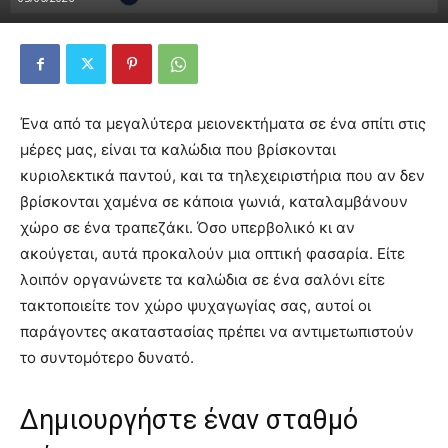
Ένα από τα μεγαλύτερα μειονεκτήματα σε ένα σπίτι στις
μέρες μας, είναι τα καλώδια που βρίσκονται
κυριολεκτικά παντού, και τα τηλεχειριστήρια που αν δεν
βρίσκονται χαμένα σε κάποια γωνιά, καταλαμβάνουν
χώρο σε ένα τραπεζάκι. Όσο υπερβολικό κι αν
ακούγεται, αυτά προκαλούν μια οπτική φασαρία. Είτε
λοιπόν οργανώνετε τα καλώδια σε ένα σαλόνι είτε
τακτοποιείτε τον χώρο ψυχαγωγίας σας, αυτοί οι
παράγοντες ακαταστασίας πρέπει να αντιμετωπιστούν
το συντομότερο δυνατό.
Δημιουργήστε έναν σταθμό