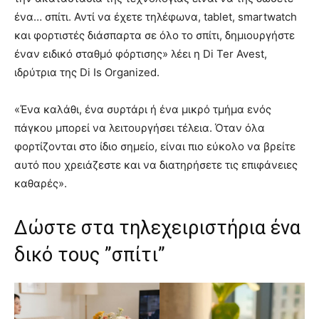
ένα… σπίτι. Αντί να έχετε τηλέφωνα, tablet, smartwatch
και φορτιστές διάσπαρτα σε όλο το σπίτι, δημιουργήστε
έναν ειδικό σταθμό φόρτισης» λέει η Di Ter Avest,
ιδρύτρια της Di Is Organized.
«Ένα καλάθι, ένα συρτάρι ή ένα μικρό τμήμα ενός
πάγκου μπορεί να λειτουργήσει τέλεια. Όταν όλα
φορτίζονται στο ίδιο σημείο, είναι πιο εύκολο να βρείτε
αυτό που χρειάζεστε και να διατηρήσετε τις επιφάνειες
καθαρές».
Δώστε στα τηλεχειριστήρια ένα
δικό τους ”σπίτι”