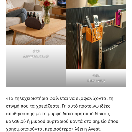
€16
Amazon.co.uk
€46
Westwing
«Τα τηλεχειριστήρια φαίνεται να εξαφανίζονται τη
στιγμή που τα χρειάζεστε. Γι’ αυτό προτείνω ιδέες
αποθήκευσης με τη μορφή διακοσμητικού δίσκου,
καλαθιού ή μικρού συρταριού κοντά στο σημείο όπου
χρησιμοποιούνται περισσότερο» λέει η Avest.