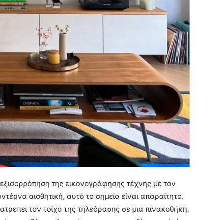
ν εξισορρόπηση της εικονογράφησης τέχνης με τον
ντέρνα αισθητική, αυτό το σημείο είναι απαραίτητο.
ατρέπει τον τοίχο της τηλεόρασης σε μια πινακοθήκη.