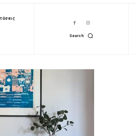
τάσεις
Search: