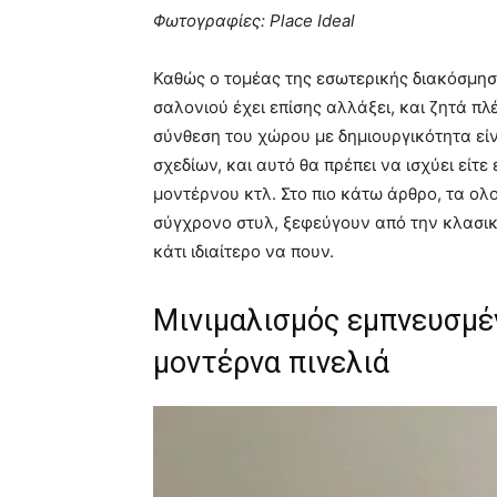
Φωτογραφίες: Place Ideal
Καθώς ο τομέας της εσωτερικής διακόσμηση
σαλονιού έχει επίσης αλλάξει, και ζητά π
σύνθεση του χώρου με δημιουργικότητα είν
σχεδίων, και αυτό θα πρέπει να ισχύει είτε 
μοντέρνου κτλ. Στο πιο κάτω άρθρο, τα ο
σύγχρονο στυλ, ξεφεύγουν από την κλασικ
κάτι ιδιαίτερο να πουν.
Μινιμαλισμός εμπνευσμέν
μοντέρνα πινελιά