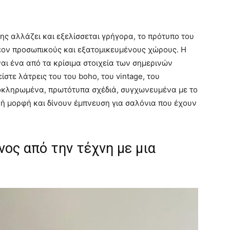
ς αλλάζει και εξελίσσεται γρήγορα, το πρότυπο του
λέον προσωπικούς και εξατομικευμένους χώρους. Η
αι ένα από τα κρίσιμα στοιχεία των σημερινών
είστε λάτρεις του του boho, του vintage, του
λοκληρωμένα, πρωτότυπα σχέδιά, συγχωνευμένα με το
ή μορφή και δίνουν έμπνευση για σαλόνια που έχουν
ος από την τέχνη με μια