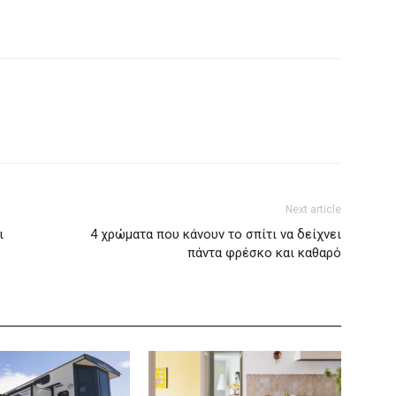
Next article
ι
4 χρώματα που κάνουν το σπίτι να δείχνει
πάντα φρέσκο και καθαρό