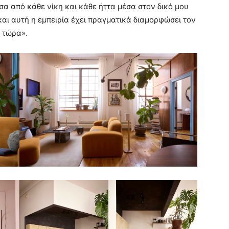
α από κάθε νίκη και κάθε ήττα μέσα στον δικό μου
αι αυτή η εμπειρία έχει πραγματικά διαμορφώσει τον
 τώρα».