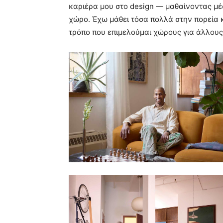
καριέρα μου στο design — μαθαίνοντας μέσ
χώρο. Έχω μάθει τόσα πολλά στην πορεία κ
τρόπο που επιμελούμαι χώρους για άλλους