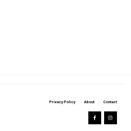
Privacy Policy
About
Contact