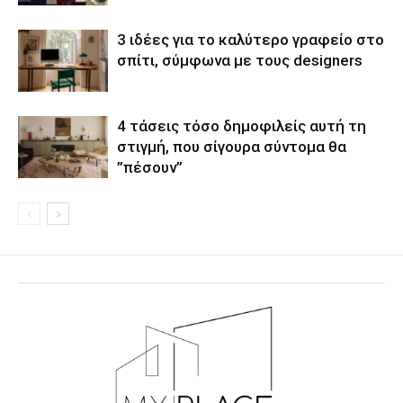
3 ιδέες για το καλύτερο γραφείο στο
σπίτι, σύμφωνα με τους designers
4 τάσεις τόσο δημοφιλείς αυτή τη
στιγμή, που σίγουρα σύντομα θα
”πέσουν”