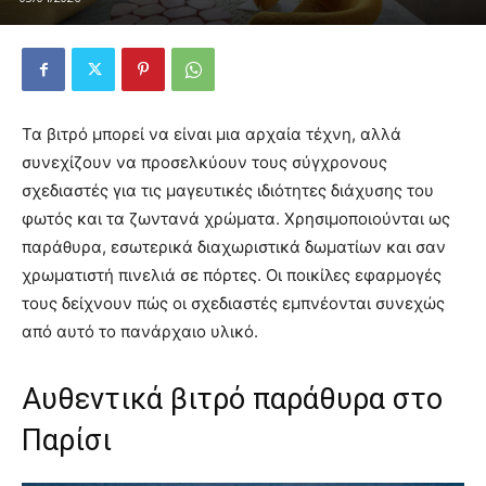
Τα βιτρό μπορεί να είναι μια αρχαία τέχνη, αλλά
συνεχίζουν να προσελκύουν τους σύγχρονους
σχεδιαστές για τις μαγευτικές ιδιότητες διάχυσης του
φωτός και τα ζωντανά χρώματα. Χρησιμοποιούνται ως
παράθυρα, εσωτερικά διαχωριστικά δωματίων και σαν
χρωματιστή πινελιά σε πόρτες. Οι ποικίλες εφαρμογές
τους δείχνουν πώς οι σχεδιαστές εμπνέονται συνεχώς
από αυτό το πανάρχαιο υλικό.
Αυθεντικά βιτρό παράθυρα στο
Παρίσι