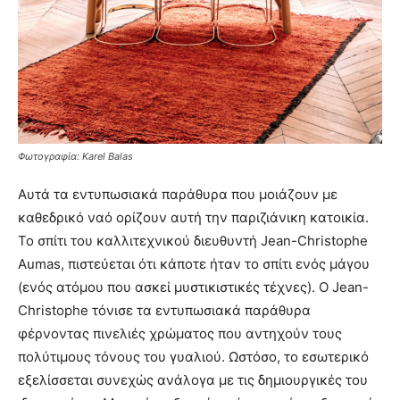
Φωτογραφία: Karel Balas
Αυτά τα εντυπωσιακά παράθυρα που μοιάζουν με
καθεδρικό ναό ορίζουν αυτή την παριζιάνικη κατοικία.
Το σπίτι του καλλιτεχνικού διευθυντή Jean-Christophe
Aumas, πιστεύεται ότι κάποτε ήταν το σπίτι ενός μάγου
(ενός ατόμου που ασκεί μυστικιστικές τέχνες). Ο Jean-
Christophe τόνισε τα εντυπωσιακά παράθυρα
φέρνοντας πινελιές χρώματος που αντηχούν τους
πολύτιμους τόνους του γυαλιού. Ωστόσο, το εσωτερικό
εξελίσσεται συνεχώς ανάλογα με τις δημιουργικές του