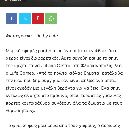
Φωτογραφία: Life by Lufe
Μερικές φορές μπαίνετε σε ένα σπίτι και νιώθετε ότι ο
αέρας είναι διαφορετικός. Αυτό συνέβη και με το σπίτι
της αρχιτέκτονα Juliana Castro, στη Φλοριανόπολις, λέει
ο Lufe Gomes. «Από τα πρώτα κιόλας βήματα, κατάλαβα
την ιδέα που δημιούργησε: δεν είναι απλώς ένα σπίτι…
είναι σχεδόν μια μεγάλη βεράντα για να ζεις. Ένα σπίτι
εντελώς ανοιχτό στο πράσινο, όπου τεράστιες γυάλινες
πόρτες και παράθυρα συνδέουν όλα τα δωμάτια με τους
γύρω κήπους».
Το φυσικό φως ρέει μέσα από τους χώρους, ο αερισμός