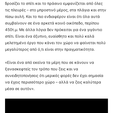
δροσίζει το σπίτι και το πράσινο εμφανίζεται από όλες
τις πλευρές – στο μπροστινό μέρος, στα πλάγια και στην
πίσω αυλή. Και το πιο ενδιαφέρον είναι ότι όλα αυτά
συμβαίνουν σε ένα αρκετά κοινό οικόπεδο, περίπου
450τ.μ. Με άλλα λόγια δεν πρόκειται για ένα γιγάντιο
σπίτι. Είναι ένα έξυπνο, ευαίσθητο και πολύ καλά
μελετημένο έργο που κάνει τον χώρο να φαίνεται πολύ
μεγαλύτερος από ό,τι είναι στην πραγματικότητα.
«Είναι ένα από εκείνα τα μέρη που σε κάνουν να
ξανασκεφτείς τον τρόπο που ζεις και να
συνειδητοποιήσεις ότι μερικές φορές δεν έχει σημασία
να έχεις περισσότερο χώρο – αλλά να ζεις καλύτερα
μέσα σε αυτόν».