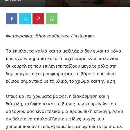
Φωτογραφία: @houseofharvee / Instagram
Τα έπιπλα, τα χαλιά και τα μαξιλάρια δεν είναι τα μόνα
που έχουν σημασία κατά το σχεδιασμό ενός σαλονιού.
Οι κουρτίνες που επιλέγετε παίζουν μεγάλο ρόλο στη
δημιουργία της ατμόσφαιρας και το βάρος τους είναι
εξίσου σημαντικό με το υλικό, το χρώμα και την υφή.
Όπως και τα χρώματα βαφής, η διακόσμηση και η
διάταξη, το ύφασμα και το βάρος των κουρτινών του
σαλονιού σας είναι τελικά μια προσωπική επιλογή. Αλλά
αν θέλετε να ακολουθήσετε τις ίδιες αρχές που
χρησιμοποιούν οι επαγγελματίες, αποφασίστε πρώτα αν