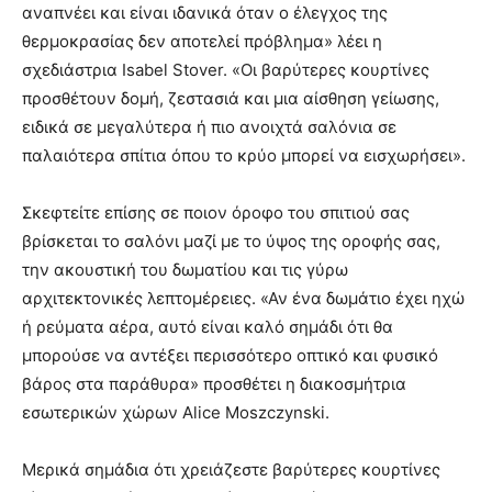
αναπνέει και είναι ιδανικά όταν ο έλεγχος της
θερμοκρασίας δεν αποτελεί πρόβλημα» λέει η
σχεδιάστρια Isabel Stover. «Οι βαρύτερες κουρτίνες
προσθέτουν δομή, ζεστασιά και μια αίσθηση γείωσης,
ειδικά σε μεγαλύτερα ή πιο ανοιχτά σαλόνια σε
παλαιότερα σπίτια όπου το κρύο μπορεί να εισχωρήσει».
Σκεφτείτε επίσης σε ποιον όροφο του σπιτιού σας
βρίσκεται το σαλόνι μαζί με το ύψος της οροφής σας,
την ακουστική του δωματίου και τις γύρω
αρχιτεκτονικές λεπτομέρειες. «Αν ένα δωμάτιο έχει ηχώ
ή ρεύματα αέρα, αυτό είναι καλό σημάδι ότι θα
μπορούσε να αντέξει περισσότερο οπτικό και φυσικό
βάρος στα παράθυρα» προσθέτει η διακοσμήτρια
εσωτερικών χώρων Alice Moszczynski.
Μερικά σημάδια ότι χρειάζεστε βαρύτερες κουρτίνες