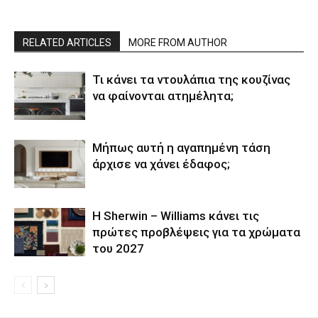
RELATED ARTICLES
MORE FROM AUTHOR
Τι κάνει τα ντουλάπια της κουζίνας
να φαίνονται ατημέλητα;
Μήπως αυτή η αγαπημένη τάση
άρχισε να χάνει έδαφος;
Η Sherwin – Williams κάνει τις
πρώτες προβλέψεις για τα χρώματα
του 2027