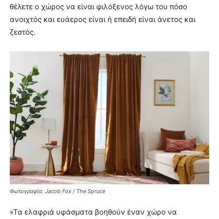
θέλετε ο χώρος να είναι φιλόξενος λόγω του πόσο
ανοιχτός και ευάερος είναι ή επειδή είναι άνετος και
ζεστός.
Φωτογραφία: Jacob Fox / The Spruce
«Τα ελαφριά υφάσματα βοηθούν έναν χώρο να