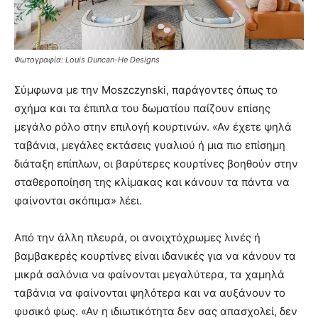
Φωτογραφία: Louis Duncan-He Designs
Σύμφωνα με την Moszczynski, παράγοντες όπως το
σχήμα και τα έπιπλα του δωματίου παίζουν επίσης
μεγάλο ρόλο στην επιλογή κουρτινών. «Αν έχετε ψηλά
ταβάνια, μεγάλες εκτάσεις γυαλιού ή μια πιο επίσημη
διάταξη επίπλων, οι βαρύτερες κουρτίνες βοηθούν στην
σταθεροποίηση της κλίμακας και κάνουν τα πάντα να
φαίνονται σκόπιμα» λέει.
Από την άλλη πλευρά, οι ανοιχτόχρωμες λινές ή
βαμβακερές κουρτίνες είναι ιδανικές για να κάνουν τα
μικρά σαλόνια να φαίνονται μεγαλύτερα, τα χαμηλά
ταβάνια να φαίνονται ψηλότερα και να αυξάνουν το
φυσικό φως. «Αν η ιδιωτικότητα δεν σας απασχολεί, δεν