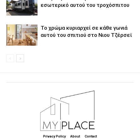
εσωτερικό αυτού του τροχόσπιτου
Το χρώμα κυριαρχεί σε κάθε γωνιά
αυτού του σπιτιού στο Νιου Τζέρσεϊ
Privacy Policy
About
Contact