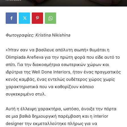
Φωτογραφίες: Kristina Nikishina
«Ήταν σαν να βασίλευε απόλυτη σιωπή» θυμάται η
Olimpiada Arefieva για την πρώτη φορά που είδε αυτό το
σπίτι. Για την διακοσμήτρια εσωτερικών χώρων και
ιδρύτρια της Well Done Interiors, ήταν ένας πραγματικός
κενός καμβάς, ένας εντελώς ουδέτερος χώρος χωρίς
χαρακτηριστικά που να καθορίζουν κάποιο
συγκεκριμένο στυλ.
Αυτή η έλλειψη χαρακτήρα, ωστόσο, άνοιξε την πόρτα
σε μια βαθιά δημιουργική παρέμβαση και η interior
designer την εκμεταλλεύτηκε πλήρως για να