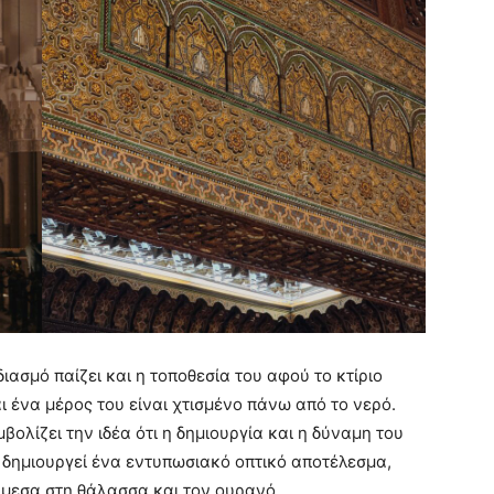
ασμό παίζει και η τοποθεσία του αφού το κτίριο
ι ένα μέρος του είναι χτισμένο πάνω από το νερό.
βολίζει την ιδέα ότι η δημιουργία και η δύναμη του
 δημιουργεί ένα εντυπωσιακό οπτικό αποτέλεσμα,
άμεσα στη θάλασσα και τον ουρανό.