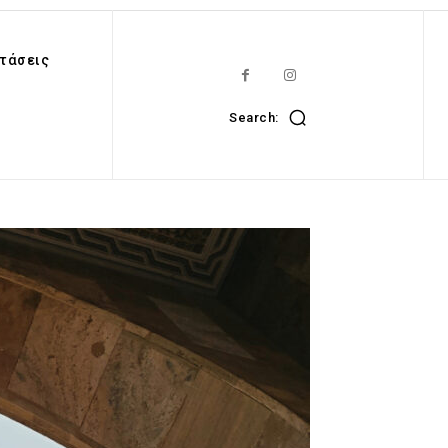
τάσεις
Search: