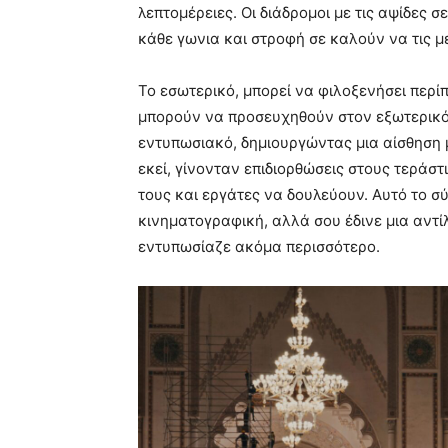
λεπτομέρειες. Οι διάδρομοι με τις αψίδες 
κάθε γωνια και στροφή σε καλούν να τις μ
Το εσωτερικό, μπορεί να φιλοξενήσει περί
μπορούν να προσευχηθούν στον εξωτερικό 
εντυπωσιακό, δημιουργώντας μια αίσθηση
εκεί, γίνονταν επιδιορθώσεις στους τεράσ
τους και εργάτες να δουλεύουν. Αυτό το σ
κινηματογραφική, αλλά σου έδινε μια αντίλ
εντυπωσίαζε ακόμα περισσότερο.