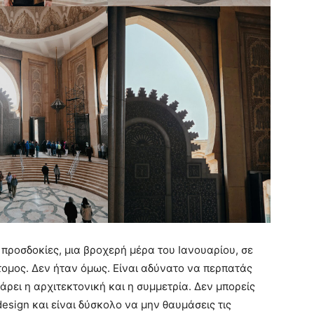
 προσδοκίες, μια βροχερή μέρα του Ιανουαρίου, σε
τομος. Δεν ήταν όμως. Είναι αδύνατο να περπατάς
άρει η αρχιτεκτονική και η συμμετρία. Δεν μπορείς
esign και είναι δύσκολο να μην θαυμάσεις τις