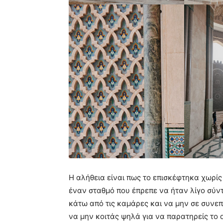
Η αλήθεια είναι πως το επισκέφτηκα χωρίς
έναν σταθμό που έπρεπε να ήταν λίγο σύν
κάτω από τις καμάρες και να μην σε συνεπ
να μην κοιτάς ψηλά για να παρατηρείς το d