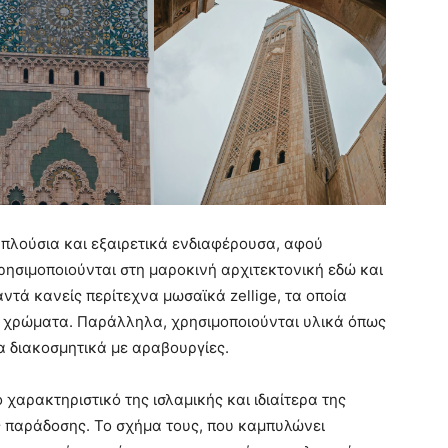
α πλούσια και εξαιρετικά ενδιαφέρουσα, αφού
ρησιμοποιούνται στη μαροκινή αρχιτεκτονική εδώ και
ντά κανείς περίτεχνα μωσαϊκά zellige, τα οποία
α χρώματα. Παράλληλα, χρησιμοποιούνται υλικά όπως
α διακοσμητικά με αραβουργίες.
χαρακτηριστικό της ισλαμικής και ιδιαίτερα της
 παράδοσης. Το σχήμα τους, που καμπυλώνει