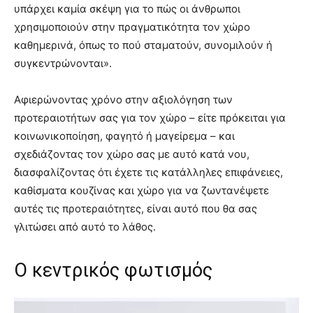
υπάρχει καμία σκέψη για το πώς οι άνθρωποι
χρησιμοποιούν στην πραγματικότητα τον χώρο
καθημερινά, όπως το πού σταματούν, συνομιλούν ή
συγκεντρώνονται».
Αφιερώνοντας χρόνο στην αξιολόγηση των
προτεραιοτήτων σας για τον χώρο – είτε πρόκειται για
κοινωνικοποίηση, φαγητό ή μαγείρεμα – και
σχεδιάζοντας τον χώρο σας με αυτό κατά νου,
διασφαλίζοντας ότι έχετε τις κατάλληλες επιφάνειες,
καθίσματα κουζίνας και χώρο για να ζωντανέψετε
αυτές τις προτεραιότητες, είναι αυτό που θα σας
γλιτώσει από αυτό το λάθος.
Ο κεντρικός φωτισμός