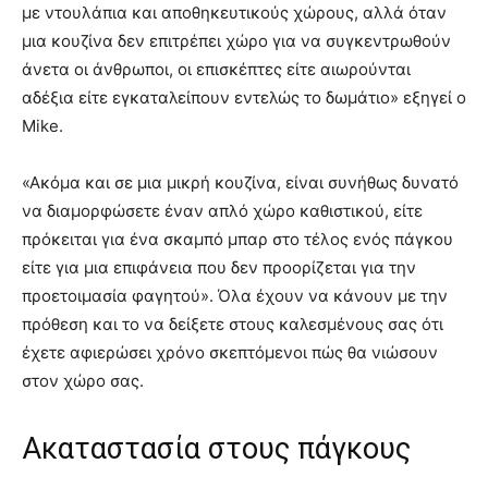
με ντουλάπια και αποθηκευτικούς χώρους, αλλά όταν
μια κουζίνα δεν επιτρέπει χώρο για να συγκεντρωθούν
άνετα οι άνθρωποι, οι επισκέπτες είτε αιωρούνται
αδέξια είτε εγκαταλείπουν εντελώς το δωμάτιο» εξηγεί ο
Mike.
«Ακόμα και σε μια μικρή κουζίνα, είναι συνήθως δυνατό
να διαμορφώσετε έναν απλό χώρο καθιστικού, είτε
πρόκειται για ένα σκαμπό μπαρ στο τέλος ενός πάγκου
είτε για μια επιφάνεια που δεν προορίζεται για την
προετοιμασία φαγητού». Όλα έχουν να κάνουν με την
πρόθεση και το να δείξετε στους καλεσμένους σας ότι
έχετε αφιερώσει χρόνο σκεπτόμενοι πώς θα νιώσουν
στον χώρο σας.
Ακαταστασία στους πάγκους