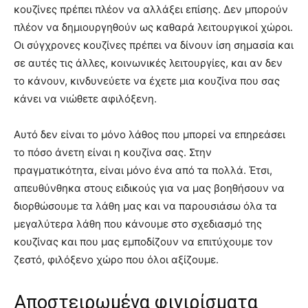
κουζίνες πρέπει πλέον να αλλάξει επίσης. Δεν μπορούν
πλέον να δημιουργηθούν ως καθαρά λειτουργικοί χώροι.
Οι σύγχρονες κουζίνες πρέπει να δίνουν ίση σημασία και
σε αυτές τις άλλες, κοινωνικές λειτουργίες, και αν δεν
το κάνουν, κινδυνεύετε να έχετε μια κουζίνα που σας
κάνει να νιώθετε αφιλόξενη.
Αυτό δεν είναι το μόνο λάθος που μπορεί να επηρεάσει
το πόσο άνετη είναι η κουζίνα σας. Στην
πραγματικότητα, είναι μόνο ένα από τα πολλά. Έτσι,
απευθύνθηκα στους ειδικούς για να μας βοηθήσουν να
διορθώσουμε τα λάθη μας και να παρουσιάσω όλα τα
μεγαλύτερα λάθη που κάνουμε στο σχεδιασμό της
κουζίνας και που μας εμποδίζουν να επιτύχουμε τον
ζεστό, φιλόξενο χώρο που όλοι αξίζουμε.
Αποστειρωμένα φινιρίσματα