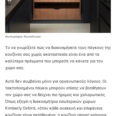
Φωτογραφία: Roundhouse
Το να γνωρίζετε πώς να διακοσμήσετε τους πάγκους της
κουζίνας σας χωρίς ακαταστασία είναι ένα από τα
καλύτερα πράγματα που μπορείτε να κάνετε για τον
χώρο σας.
Αυτό δεν συμβαίνει μόνο για οργανωτικούς λόγους. Οι
τακτοποιημένοι πάγκοι μπορούν επίσης να βοηθήσουν
τον χώρο σας να δείχνει πιο ήρεμος και χαλαρωτικός.
Όπως εξηγεί η διακοσμήτρια εσωτερικών χώρων
Kimberly Oxford, «όταν κάθε συσκευή και επιφάνεια
κουζίνας είναι εκτεθειμένη, η κουζίνα μπορεί γρήγορα