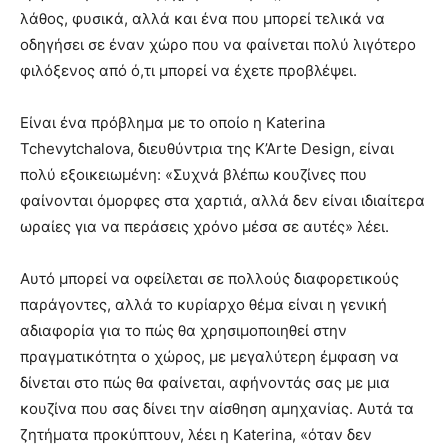
λάθος, φυσικά, αλλά και ένα που μπορεί τελικά να
οδηγήσει σε έναν χώρο που να φαίνεται πολύ λιγότερο
φιλόξενος από ό,τι μπορεί να έχετε προβλέψει.
Είναι ένα πρόβλημα με το οποίο η Katerina
Tchevytchalova, διευθύντρια της K’Arte Design, είναι
πολύ εξοικειωμένη: «Συχνά βλέπω κουζίνες που
φαίνονται όμορφες στα χαρτιά, αλλά δεν είναι ιδιαίτερα
ωραίες για να περάσεις χρόνο μέσα σε αυτές» λέει.
Αυτό μπορεί να οφείλεται σε πολλούς διαφορετικούς
παράγοντες, αλλά το κυρίαρχο θέμα είναι η γενική
αδιαφορία για το πώς θα χρησιμοποιηθεί στην
πραγματικότητα ο χώρος, με μεγαλύτερη έμφαση να
δίνεται στο πώς θα φαίνεται, αφήνοντάς σας με μια
κουζίνα που σας δίνει την αίσθηση αμηχανίας. Αυτά τα
ζητήματα προκύπτουν, λέει η Katerina, «όταν δεν