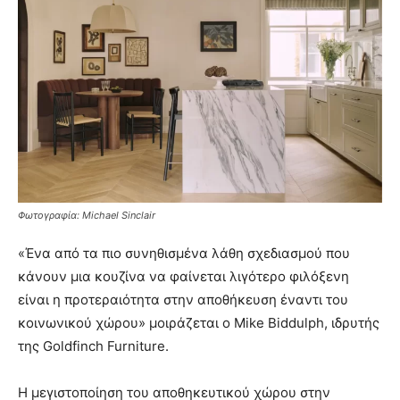
Φωτογραφία: Michael Sinclair
«Ένα από τα πιο συνηθισμένα λάθη σχεδιασμού που
κάνουν μια κουζίνα να φαίνεται λιγότερο φιλόξενη
είναι η προτεραιότητα στην αποθήκευση έναντι του
κοινωνικού χώρου» μοιράζεται ο Mike Biddulph, ιδρυτής
της Goldfinch Furniture.
Η μεγιστοποίηση του αποθηκευτικού χώρου στην