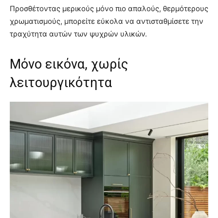
Προσθέτοντας μερικούς μόνο πιο απαλούς, θερμότερους
χρωματισμούς, μπορείτε εύκολα να αντισταθμίσετε την
τραχύτητα αυτών των ψυχρών υλικών.
Μόνο εικόνα, χωρίς
λειτουργικότητα