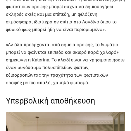
φωτιστικών οροφής μπορεί συχνά να δημιουργήσει
σκληρές σκιές και μια επίπεδη, μη φιλόξενη
ατμόσφαιρα, ιδιαίτερα σε σπίτια στο Λονδίνο όπου το
φυσικό φως μπορεί ήδη να είναι περιορισμένο».
«Αν όλα προέρχονται από σημεία οροφής, το δωμάτιο
μπορεί να φαίνεται επίπεδο και σκιερό παρά χαλαρό»
σημειώνει η Katerina. Το κλειδί είναι να χρησιμοποιήσετε
έναν συνδυασμό πολυεπίπεδων φώτων,
εξισορροπώντας την τραχύτητα των φωτιστικών
οροφής με πιο απαλό, χαμηλό φωτισμό.
Υπερβολική αποθήκευση