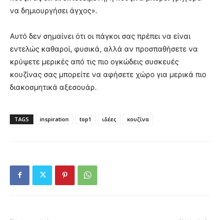
να δημιουργήσει άγχος».
Αυτό δεν σημαίνει ότι οι πάγκοι σας πρέπει να είναι
εντελώς καθαροί, φυσικά, αλλά αν προσπαθήσετε να
κρύψετε μερικές από τις πιο ογκώδεις συσκευές
κουζίνας σας μπορείτε να αφήσετε χώρο για μερικά πιο
διακοσμητικά αξεσουάρ.
TAGS
inspiration
top1
ιδέες
κουζίνα