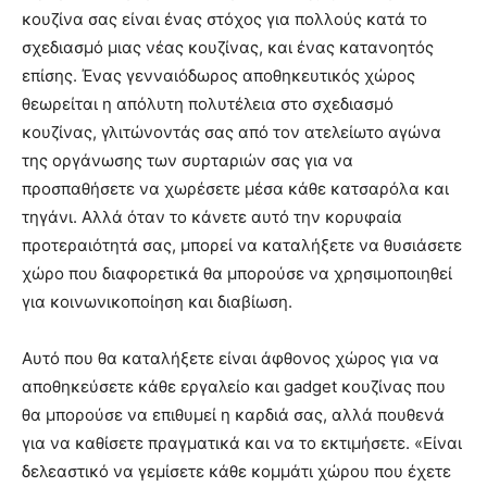
κουζίνα σας είναι ένας στόχος για πολλούς κατά το
σχεδιασμό μιας νέας κουζίνας, και ένας κατανοητός
επίσης. Ένας γενναιόδωρος αποθηκευτικός χώρος
θεωρείται η απόλυτη πολυτέλεια στο σχεδιασμό
κουζίνας, γλιτώνοντάς σας από τον ατελείωτο αγώνα
της οργάνωσης των συρταριών σας για να
προσπαθήσετε να χωρέσετε μέσα κάθε κατσαρόλα και
τηγάνι. Αλλά όταν το κάνετε αυτό την κορυφαία
προτεραιότητά σας, μπορεί να καταλήξετε να θυσιάσετε
χώρο που διαφορετικά θα μπορούσε να χρησιμοποιηθεί
για κοινωνικοποίηση και διαβίωση.
Αυτό που θα καταλήξετε είναι άφθονος χώρος για να
αποθηκεύσετε κάθε εργαλείο και gadget κουζίνας που
θα μπορούσε να επιθυμεί η καρδιά σας, αλλά πουθενά
για να καθίσετε πραγματικά και να το εκτιμήσετε. «Είναι
δελεαστικό να γεμίσετε κάθε κομμάτι χώρου που έχετε