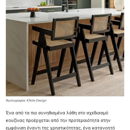
Φωτογραφία: K’Arte Design
Ένα από τα πιο συνηθισμένα λάθη στο σχεδιασμό
κουζίνας προέρχεται από την προτεραιότητα στην
εμφάνιση έναντι της χρηστικότητας, ένα κατανοητό