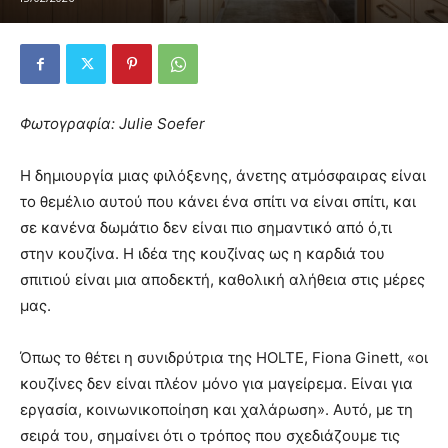
Φωτογραφία: Julie Soefer
Η δημιουργία μιας φιλόξενης, άνετης ατμόσφαιρας είναι
το θεμέλιο αυτού που κάνει ένα σπίτι να είναι σπίτι, και
σε κανένα δωμάτιο δεν είναι πιο σημαντικό από ό,τι
στην κουζίνα. Η ιδέα της κουζίνας ως η καρδιά του
σπιτιού είναι μια αποδεκτή, καθολική αλήθεια στις μέρες
μας.
Όπως το θέτει η συνιδρύτρια της HOLTE, Fiona Ginett, «οι
κουζίνες δεν είναι πλέον μόνο για μαγείρεμα. Είναι για
εργασία, κοινωνικοποίηση και χαλάρωση». Αυτό, με τη
σειρά του, σημαίνει ότι ο τρόπος που σχεδιάζουμε τις