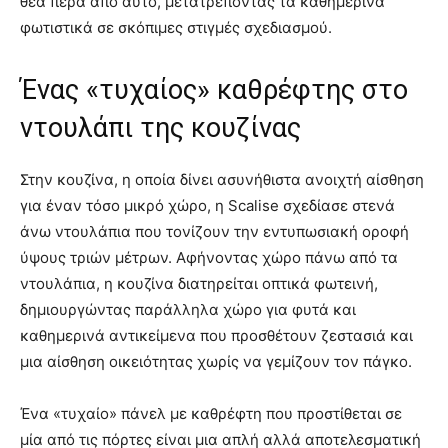
θέα πέρα ​​από αυτό, μετατρέποντας τα καθημερινά
φωτιστικά σε σκόπιμες στιγμές σχεδιασμού.
Ένας «τυχαίος» καθρέφτης στο
ντουλάπι της κουζίνας
Στην κουζίνα, η οποία δίνει ασυνήθιστα ανοιχτή αίσθηση
για έναν τόσο μικρό χώρο, η Scalise σχεδίασε στενά
άνω ντουλάπια που τονίζουν την εντυπωσιακή οροφή
ύψους τριών μέτρων. Αφήνοντας χώρο πάνω από τα
ντουλάπια, η κουζίνα διατηρείται οπτικά φωτεινή,
δημιουργώντας παράλληλα χώρο για φυτά και
καθημερινά αντικείμενα που προσθέτουν ζεστασιά και
μια αίσθηση οικειότητας χωρίς να γεμίζουν τον πάγκο.
Ένα «τυχαίο» πάνελ με καθρέφτη που προστίθεται σε
μία από τις πόρτες είναι μια απλή αλλά αποτελεσματική