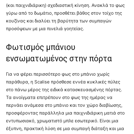
(και παιχνιδιάρικη) σχεδιαστική κίνηση. Ανακλά το φως
γύρω από το δωμάτιο, προσθέτει βάθος στον τοίχο της
κουζίνας και διαλύει τη βαρύτητα των συμπαγών
προσόψεων με μια πινελιά γοητείας.
Φωτισμός μπάνιου
ενσωματωμένος στην πόρτα
Για να φέρει περισσότερο φως στο μπάνιο χωρίς
παράθυρα, η Scalise πρόσθεσε εννέα κυκλικές πύλες
στο πάνω μέρος της ειδικά κατασκευασμένης πόρτας.
Τα ανοίγματα επιτρέπουν στο φως της ημέρας να
περνάει ανάμεσα στο μπάνιο και τον χώρο διαβίωσης,
προσφέροντας παράλληλα μια παιχνιδιάρικη ματιά στο
εντυπωσιακό, χρωματιστό μπλε εσωτερικό. Είναι μια
έξυπνη, πρακτική λύση σε μια συμπαγή διάταξη και μια