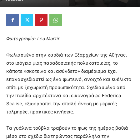
Φωτογραφία: Lea Martin
Φωλιασμένο στην καρδιά των Εξαρχείων της Αθήνας,
στο ισόγειο μιας παραδοσιακής πολυκατοικίας, το
κάποτε «σκοτεινό και ασύνδετο» διαμέρισμα έχει
επανασχεδιαστεί ως ένα φωτεινό, ανοιχτό και ευέλικτο
σπίτι με ξεχωριστή προσωπικότητα. Σχεδιασμένο από
την Ιταλίδα αρχιτέκτονα και εικονογράφο Federica
Scalise, εξισορροπεί την απαλή άνεση με μερικές
τολμηρές, πρακτικές κινήσεις.
Τα γυάλινα τούβλα τραβούν το φως της ημέρας βαθιά
μέσα στο σχέδιο διατηρώντας παράλληλα την