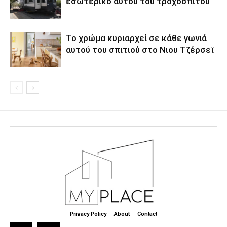
εσωτερικό αυτού του τροχόσπιτου
Το χρώμα κυριαρχεί σε κάθε γωνιά
αυτού του σπιτιού στο Νιου Τζέρσεϊ
Privacy Policy
About
Contact