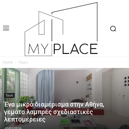
Home
Tours
Tours
Ένα μικρό διαμέρισμα στην Αθήνα,
γεμάτο λαμπρές σχεδιαστικές
λεπτομέρειες
05/02/2026