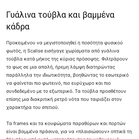
Γυάλινα τούβλα και βαμμένα
κάδρα
Προκειμένου να μεγιστοποιηθεί η ποσότητα φυσικού
φωτός, η Scalise εισήγαγε χωρίσματα από γυάλινα
τούβλα κατά μήκος της κύριας πρόσοψης. Φιλτράρουν
το φως σε μια απαλή, ήρεμη λάμψη διατηρώντας
παράλληλα την ιδιωτικότητα, βοηθώντας το εσωτερικό
να φαίνεται πιο φωτεινό, πιο ευρύχωρο και πιο
συνδεδεμένο με το εξωτερικό. Τα τούβλα προσθέτουν
επίσης μια διακριτική ρετρό νότα που ταιριάζει στον
χαρακτήρα του σπιτιού.
Τα frames και τα κουφώματα παραθύρων και πορτών
είναι βαμμένα πράσινα, για να «πλαισιώσουν» οπτικά τη