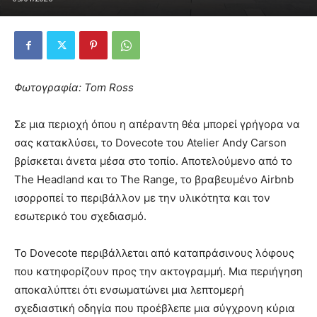
Φωτογραφία: Tom Ross
Σε μια περιοχή όπου η απέραντη θέα μπορεί γρήγορα να
σας κατακλύσει, το Dovecote του Atelier Andy Carson
βρίσκεται άνετα μέσα στο τοπίο. Αποτελούμενο από το
The Headland και το The Range, το βραβευμένο Airbnb
ισορροπεί το περιβάλλον με την υλικότητα και τον
εσωτερικό του σχεδιασμό.
Το Dovecote περιβάλλεται από καταπράσινους λόφους
που κατηφορίζουν προς την ακτογραμμή. Μια περιήγηση
αποκαλύπτει ότι ενσωματώνει μια λεπτομερή
σχεδιαστική οδηγία που προέβλεπε μια σύγχρονη κύρια