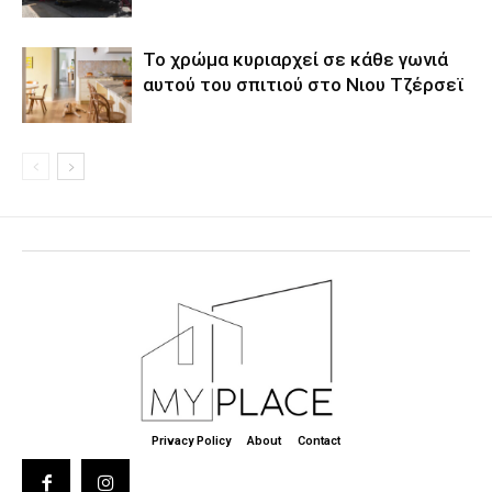
Το χρώμα κυριαρχεί σε κάθε γωνιά
αυτού του σπιτιού στο Νιου Τζέρσεϊ
Privacy Policy
About
Contact