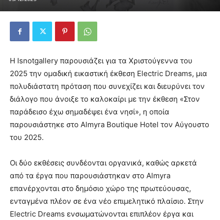
Η Isnotgallery παρουσιάζει για τα Χριστούγεννα του
2025 την ομαδική εικαστική έκθεση Electric Dreams, μια
πολυδιάστατη πρόταση που συνεχίζει και διευρύνει τον
διάλογο που άνοιξε το καλοκαίρι με την έκθεση «Στον
παράδεισο έχω σημαδέψει ένα νησί», η οποία
παρουσιάστηκε στο Almyra Boutique Hotel τον Αύγουστο
του 2025.
Οι δύο εκθέσεις συνδέονται οργανικά, καθώς αρκετά
από τα έργα που παρουσιάστηκαν στο Almyra
επανέρχονται στο δημόσιο χώρο της πρωτεύουσας,
ενταγμένα πλέον σε ένα νέο επιμελητικό πλαίσιο. Στην
Electric Dreams ενσωματώνονται επιπλέον έργα και