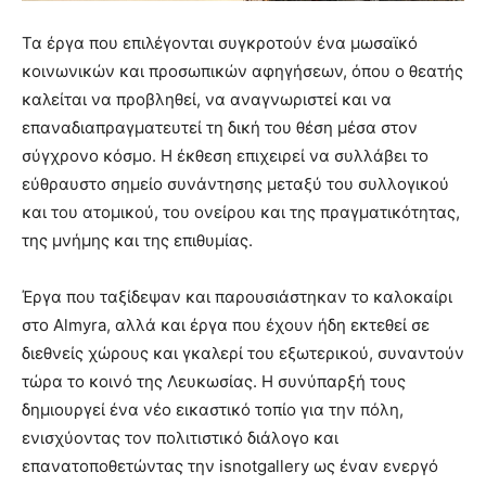
Τα έργα που επιλέγονται συγκροτούν ένα μωσαϊκό
κοινωνικών και προσωπικών αφηγήσεων, όπου ο θεατής
καλείται να προβληθεί, να αναγνωριστεί και να
επαναδιαπραγματευτεί τη δική του θέση μέσα στον
σύγχρονο κόσμο. Η έκθεση επιχειρεί να συλλάβει το
εύθραυστο σημείο συνάντησης μεταξύ του συλλογικού
και του ατομικού, του ονείρου και της πραγματικότητας,
της μνήμης και της επιθυμίας.
Έργα που ταξίδεψαν και παρουσιάστηκαν το καλοκαίρι
στο Almyra, αλλά και έργα που έχουν ήδη εκτεθεί σε
διεθνείς χώρους και γκαλερί του εξωτερικού, συναντούν
τώρα το κοινό της Λευκωσίας. Η συνύπαρξή τους
δημιουργεί ένα νέο εικαστικό τοπίο για την πόλη,
ενισχύοντας τον πολιτιστικό διάλογο και
επανατοποθετώντας την isnotgallery ως έναν ενεργό