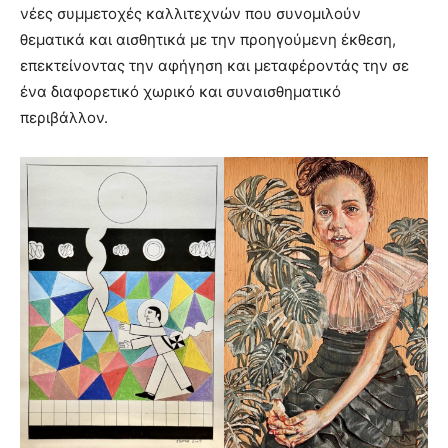
νέες συμμετοχές καλλιτεχνών που συνομιλούν
θεματικά και αισθητικά με την προηγούμενη έκθεση,
επεκτείνοντας την αφήγηση και μεταφέροντάς την σε
ένα διαφορετικό χωρικό και συναισθηματικό
περιβάλλον.