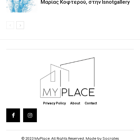
Μαρίας Κοφτερού, στην Isnotgallery
Privacy Policy
About
Contact
© 2023 MyPlace. All Rights Reserved. Made by Socrates