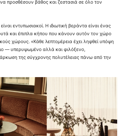
 να προσθέσουν βάθος και ζεστασιά σε όλο τον
 είναι εντυπωσιακοί. Η ιδιωτική βεράντα είναι ένας
φυτά και έπιπλα κήπου που κάνουν αυτόν τον χώρο
ικούς χώρους. «Κάθε λεπτομέρεια έχει ληφθεί υπόψη
γιο — υπερυψωμένο αλλά και φιλόξενο,
σάρκωση της σύγχρονης πολυτέλειας πάνω από την