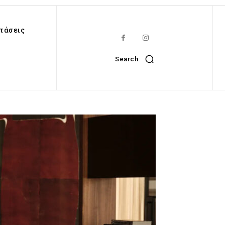
τάσεις
Search: