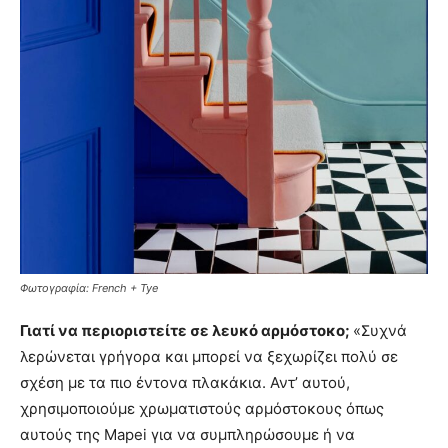
Φωτογραφία: French + Tye
Γιατί να περιοριστείτε σε λευκό αρμόστοκο;
«Συχνά
λερώνεται γρήγορα και μπορεί να ξεχωρίζει πολύ σε
σχέση με τα πιο έντονα πλακάκια. Αντ’ αυτού,
χρησιμοποιούμε χρωματιστούς αρμόστοκους όπως
αυτούς της Mapei για να συμπληρώσουμε ή να