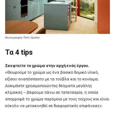
Φωτογραφία: Felix Speller
Τα 4 tips
Σκεφτείτε το χρώμα στην αρχή ενός έργου.
«Θεωρούμε το χρώμα ως ένα βασικό δομικό υλικό,
εξίσου αναπόσπαστο με τα τούβλα και το κονίαμα.
Δοκιμάστε χρησιμοποιώντας δείγματα μεγάλης
κλίμακας – βάφουμε πάνω σε ταπετσαρία, η οποία
απορροφά το χρώμα παρόμοια με τους τοίχους και είναι
εύκολο να μετακινηθεί σε διαφορετικές επιφάνειες».