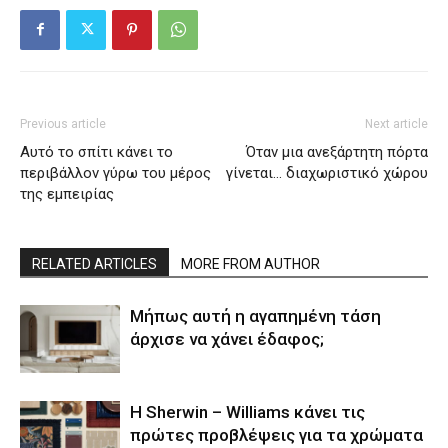
Previous article
Next article
Αυτό το σπίτι κάνει το
Όταν μια ανεξάρτητη πόρτα
περιβάλλον γύρω του μέρος
γίνεται… διαχωριστικό χώρου
της εμπειρίας
RELATED ARTICLES
MORE FROM AUTHOR
Μήπως αυτή η αγαπημένη τάση
άρχισε να χάνει έδαφος;
Η Sherwin – Williams κάνει τις
πρώτες προβλέψεις για τα χρώματα