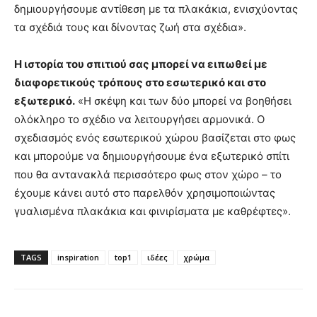
δημιουργήσουμε αντίθεση με τα πλακάκια, ενισχύοντας
τα σχέδιά τους και δίνοντας ζωή στα σχέδια».
Η ιστορία του σπιτιού σας μπορεί να ειπωθεί με
διαφορετικούς τρόπους στο εσωτερικό και στο
εξωτερικό.
«Η σκέψη και των δύο μπορεί να βοηθήσει
ολόκληρο το σχέδιο να λειτουργήσει αρμονικά. Ο
σχεδιασμός ενός εσωτερικού χώρου βασίζεται στο φως
και μπορούμε να δημιουργήσουμε ένα εξωτερικό σπίτι
που θα αντανακλά περισσότερο φως στον χώρο – το
έχουμε κάνει αυτό στο παρελθόν χρησιμοποιώντας
γυαλισμένα πλακάκια και φινιρίσματα με καθρέφτες».
TAGS
inspiration
top1
ιδέες
χρώμα