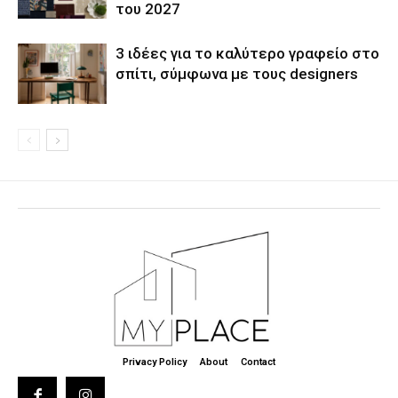
του 2027
3 ιδέες για το καλύτερο γραφείο στο
σπίτι, σύμφωνα με τους designers
Privacy Policy
About
Contact