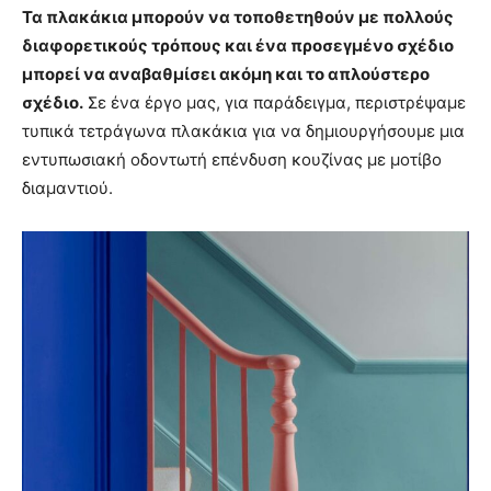
Τα πλακάκια μπορούν να τοποθετηθούν με πολλούς
διαφορετικούς τρόπους και ένα προσεγμένο σχέδιο
μπορεί να αναβαθμίσει ακόμη και το απλούστερο
σχέδιο.
Σε ένα έργο μας, για παράδειγμα, περιστρέψαμε
τυπικά τετράγωνα πλακάκια για να δημιουργήσουμε μια
εντυπωσιακή οδοντωτή επένδυση κουζίνας με μοτίβο
διαμαντιού.