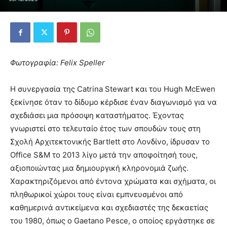
Φωτογραφία: Felix Speller
Η συνεργασία της Catrina Stewart και του Hugh McEwen
ξεκίνησε όταν το δίδυμο κέρδισε έναν διαγωνισμό για να
σχεδιάσει μια πρόσοψη καταστήματος. Έχοντας
γνωριστεί στο τελευταίο έτος των σπουδών τους στη
Σχολή Αρχιτεκτονικής Bartlett στο Λονδίνο, ίδρυσαν το
Office S&M το 2013 λίγο μετά την αποφοίτησή τους,
αξιοποιώντας μια δημιουργική κληρονομιά ζωής.
Χαρακτηριζόμενοι από έντονα χρώματα και σχήματα, οι
πληθωρικοί χώροι τους είναι εμπνευσμένοι από
καθημερινά αντικείμενα και σχεδιαστές της δεκαετίας
του 1980, όπως ο Gaetano Pesce, ο οποίος εργάστηκε σε