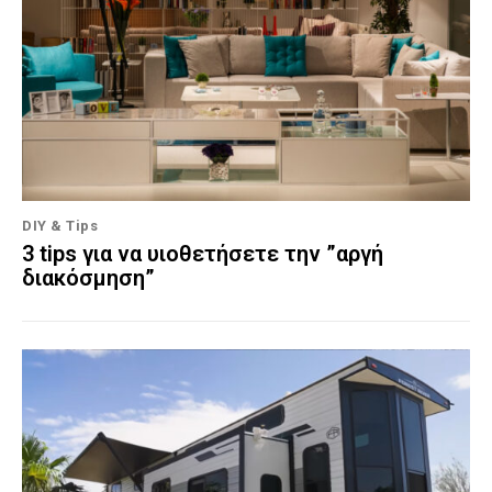
DIY & Tips
3 tips για να υιοθετήσετε την ”αργή
διακόσμηση”