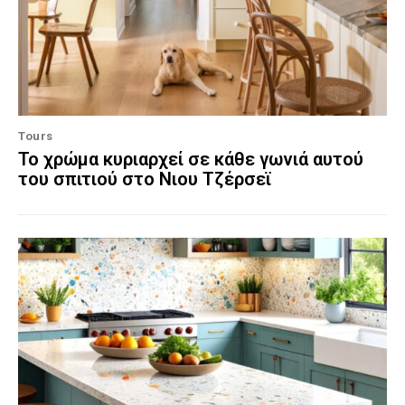
Tours
Το χρώμα κυριαρχεί σε κάθε γωνιά αυτού
του σπιτιού στο Νιου Τζέρσεϊ