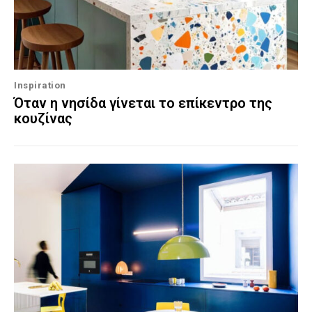
Inspiration
Όταν η νησίδα γίνεται το επίκεντρο της
κουζίνας