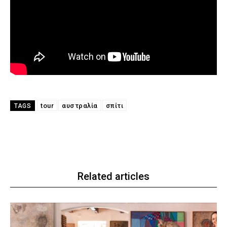
tour
αυστραλία
σπίτι
TAGS
Related articles