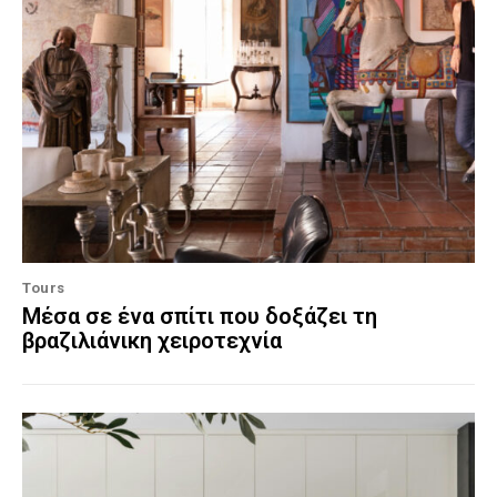
Tours
Μέσα σε ένα σπίτι που δοξάζει τη
βραζιλιάνικη χειροτεχνία