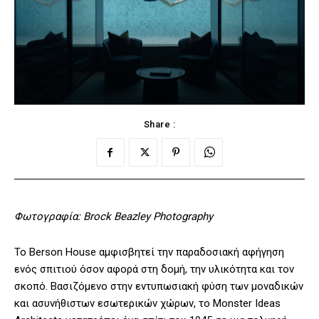
Share :
Φωτογραφία: Brock Beazley Photography
Το Berson House αμφισβητεί την παραδοσιακή αφήγηση
ενός σπιτιού όσον αφορά στη δομή, την υλικότητα και τον
σκοπό. Βασιζόμενο στην εντυπωσιακή φύση των μοναδικών
και ασυνήθιστων εσωτερικών χώρων, το Monster Ideas