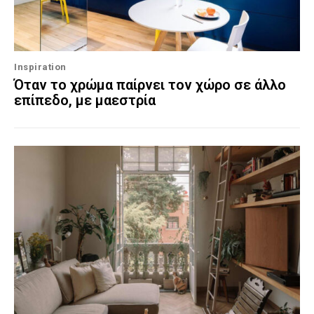
Inspiration
Όταν το χρώμα παίρνει τον χώρο σε άλλο
επίπεδο, με μαεστρία