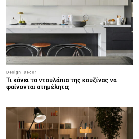
Design+Decor
Τι κάνει τα ντουλάπια της κουζίνας να
φαίνονται ατημέλητα;