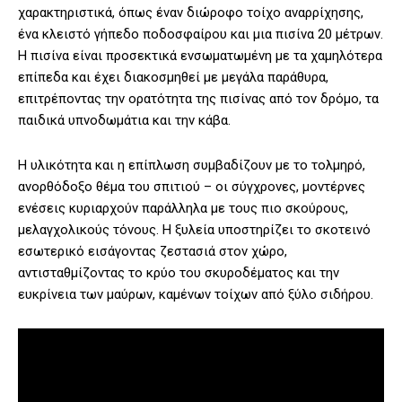
χαρακτηριστικά, όπως έναν διώροφο τοίχο αναρρίχησης,
ένα κλειστό γήπεδο ποδοσφαίρου και μια πισίνα 20 μέτρων.
Η πισίνα είναι προσεκτικά ενσωματωμένη με τα χαμηλότερα
επίπεδα και έχει διακοσμηθεί με μεγάλα παράθυρα,
επιτρέποντας την ορατότητα της πισίνας από τον δρόμο, τα
παιδικά υπνοδωμάτια και την κάβα.
Η υλικότητα και η επίπλωση συμβαδίζουν με το τολμηρό,
ανορθόδοξο θέμα του σπιτιού – οι σύγχρονες, μοντέρνες
ενέσεις κυριαρχούν παράλληλα με τους πιο σκούρους,
μελαγχολικούς τόνους. Η ξυλεία υποστηρίζει το σκοτεινό
εσωτερικό εισάγοντας ζεστασιά στον χώρο,
αντισταθμίζοντας το κρύο του σκυροδέματος και την
ευκρίνεια των μαύρων, καμένων τοίχων από ξύλο σιδήρου.