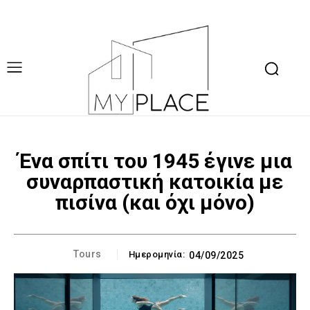
Ένα σπίτι του 1945 έγινε μια
συναρπαστική κατοικία με
πισίνα (και όχι μόνο)
Tours
Ημερομηνία:
04/09/2025