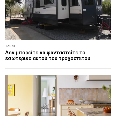
Tours
Δεν μπορείτε να φανταστείτε το
εσωτερικό αυτού του τροχόσπιτου