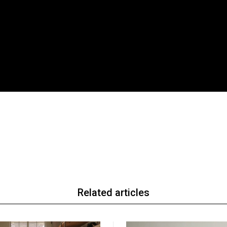
Related articles