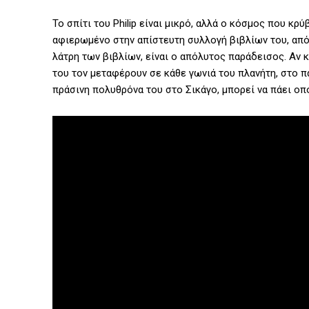
Το σπίτι του Philip είναι μικρό, αλλά ο κόσμος που κρ
αφιερωμένο στην απίστευτη συλλογή βιβλίων του, από
λάτρη των βιβλίων, είναι ο απόλυτος παράδεισος. Αν κ
του τον μεταφέρουν σε κάθε γωνιά του πλανήτη, στο π
πράσινη πολυθρόνα του στο Σικάγο, μπορεί να πάει ο