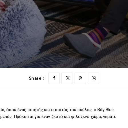
Share :
α, όπου ένας ποιητής και ο πιστός του σκύλος, ο Billy Blue,
ρφιάς. Πρόκειται για έναν ζεστό και φιλόξενο χώρο, γεμάτο