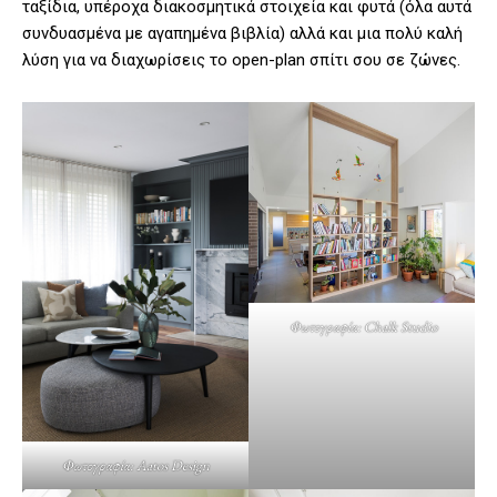
ταξίδια, υπέροχα διακοσμητικά στοιχεία και φυτά (όλα αυτά
συνδυασμένα με αγαπημένα βιβλία) αλλά και μια πολύ καλή
λύση για να διαχωρίσεις το open-plan σπίτι σου σε ζώνες.
Φωτογραφία: Chalk Studio
Φωτογραφία: Aatos Design