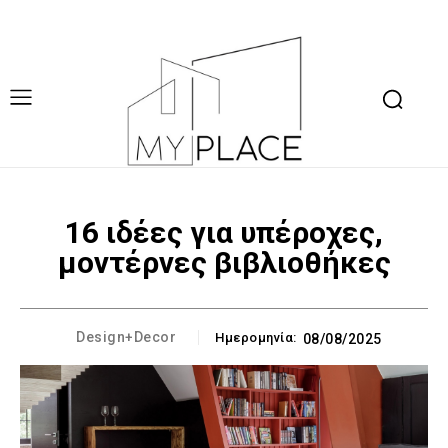
16 ιδέες για υπέροχες,
μοντέρνες βιβλιοθήκες
Design+Decor
Ημερομηνία:
08/08/2025