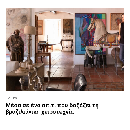
Tours
Μέσα σε ένα σπίτι που δοξάζει τη
βραζιλιάνικη χειροτεχνία