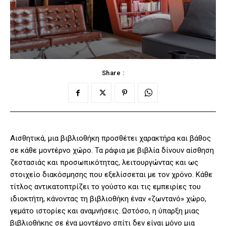
Share :
Αισθητικά, μια βιβλιοθήκη προσθέτει χαρακτήρα και βάθος
σε κάθε μοντέρνο χώρο. Τα ράφια με βιβλία δίνουν αίσθηση
ζεστασιάς και προσωπικότητας, λειτουργώντας και ως
στοιχείο διακόσμησης που εξελίσσεται με τον χρόνο. Κάθε
τίτλος αντικατοπτρίζει το γούστο και τις εμπειρίες του
ιδιοκτήτη, κάνοντας τη βιβλιοθήκη έναν «ζωντανό» χώρο,
γεμάτο ιστορίες και αναμνήσεις. Ωστόσο, η ύπαρξη μιας
βιβλιοθήκης σε ένα μοντέρνο σπίτι δεν είναι μόνο μια