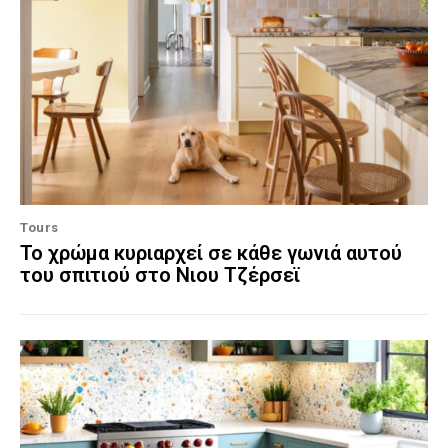
Tours
Το χρώμα κυριαρχεί σε κάθε γωνιά αυτού
του σπιτιού στο Νιου Τζέρσεϊ