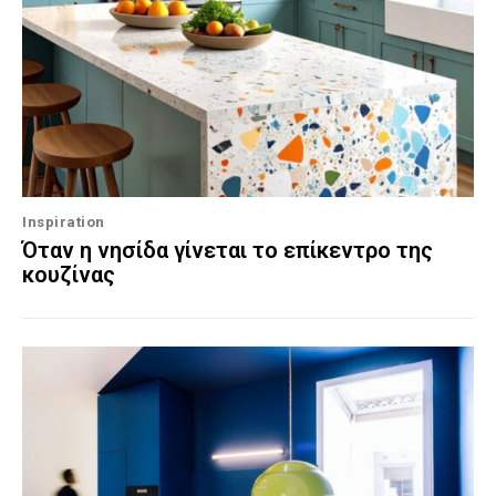
Inspiration
Όταν η νησίδα γίνεται το επίκεντρο της
κουζίνας