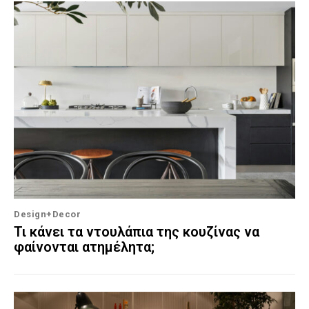
Design+Decor
Τι κάνει τα ντουλάπια της κουζίνας να
φαίνονται ατημέλητα;