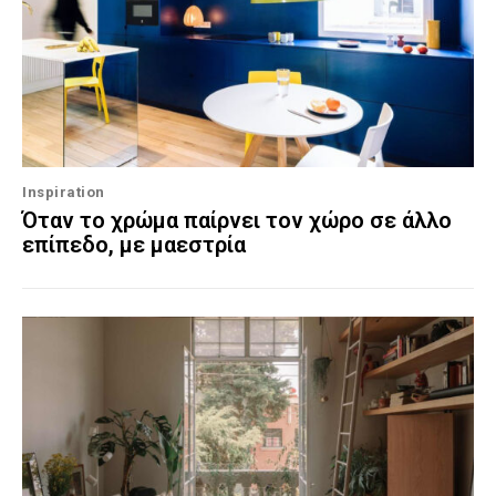
Inspiration
Όταν το χρώμα παίρνει τον χώρο σε άλλο
επίπεδο, με μαεστρία