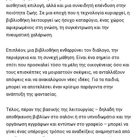
αισθητική επιλογή, αλλά και μια συνειδητή επένδυση στην
ποιότητα ζωής. Σε μια εποχή που η τεχνολογία κυριαρχεί, η
βιβλιοθήκη λειτουργεί ως ήσυχο καταφύγιο, ένας χώρος
αφιερωμένος στη γνώση, τη συγκέντρωση και την
πνευματική χαλάρωση.
Επιπλέον, μια βιβλιοθήκη ενθαρρύνει τον διάλογο, την
περιέργεια και τη συνεχή μάθηση. Είναι ένα σημείο στο
σπίτι που προσκαλεί τόσο τα μέλη της οικογένειας όσο και
τους επισκέπτες να μοιραστούν σκέψεις, να ανταλλάξουν
απόψεις και να ανακαλύψουν νέες ιδέες. Για τα παιδιά,
μπορεί να αποτελέσει έναν κρίσιμο παράγοντα στην
ανάπτυξη της φαντασίας.
Τέλος, πέραν της βασικής της λειτουργίας – δηλαδή την
αποθήκευση βιβλίων στο σαλόνι ή στο υπνοδωμάτιο και την
οργάνωση εγγράφων και εντύπων στο γραφείο – μπορεί να
γίνει ένας υπέροχος τρόπος να αναδείξεις αναμνηστικά από