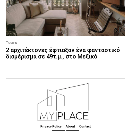
Tours
2 αρχιτέκτονες έφτιαξαν ένα φανταστικό
διαμέρισμα σε 49τ.μ., στο Μεξικό
Privacy Policy
About
Contact