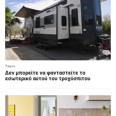
Tours
Δεν μπορείτε να φανταστείτε το
εσωτερικό αυτού του τροχόσπιτου