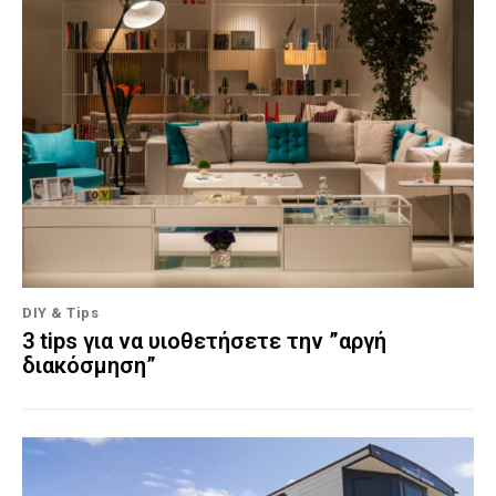
DIY & Tips
3 tips για να υιοθετήσετε την ”αργή
διακόσμηση”