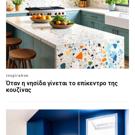
Inspiration
Όταν η νησίδα γίνεται το επίκεντρο της
κουζίνας