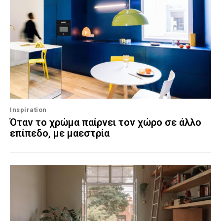
Inspiration
Όταν το χρώμα παίρνει τον χώρο σε άλλο
επίπεδο, με μαεστρία