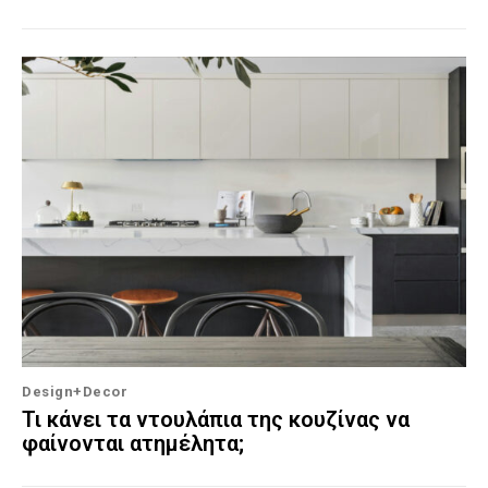
Design+Decor
Τι κάνει τα ντουλάπια της κουζίνας να
φαίνονται ατημέλητα;