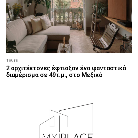
Tours
2 αρχιτέκτονες έφτιαξαν ένα φανταστικό
διαμέρισμα σε 49τ.μ., στο Μεξικό