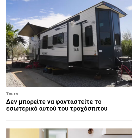
Tours
Δεν μπορείτε να φανταστείτε το
εσωτερικό αυτού του τροχόσπιτου