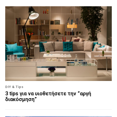
DIY & Tips
3 tips για να υιοθετήσετε την ”αργή
διακόσμηση”