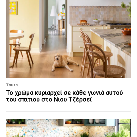
Tours
Το χρώμα κυριαρχεί σε κάθε γωνιά αυτού
του σπιτιού στο Νιου Τζέρσεϊ