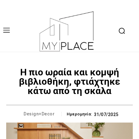
Η πιο ωραία και κομψή
βιβλιοθήκη, φτιάχτηκε
κάτω από τη σκάλα
Design+Decor
Ημερομηνία:
31/07/2025