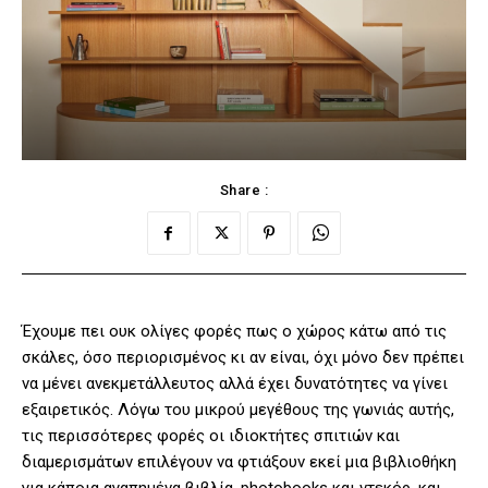
Share :
Έχουμε πει ουκ ολίγες φορές πως ο χώρος κάτω από τις
σκάλες, όσο περιορισμένος κι αν είναι, όχι μόνο δεν πρέπει
να μένει ανεκμετάλλευτος αλλά έχει δυνατότητες να γίνει
εξαιρετικός. Λόγω του μικρού μεγέθους της γωνιάς αυτής,
τις περισσότερες φορές οι ιδιοκτήτες σπιτιών και
διαμερισμάτων επιλέγουν να φτιάξουν εκεί μια βιβλιοθήκη