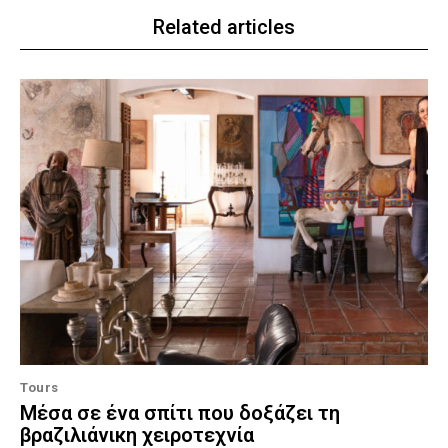
Related articles
Tours
Μέσα σε ένα σπίτι που δοξάζει τη
βραζιλιάνικη χειροτεχνία