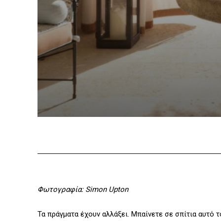
Φωτογραφία: Simon Upton
Τα πράγματα έχουν αλλάξει. Μπαίνετε σε σπίτια αυτό τ