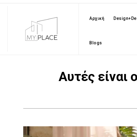
Αρχική
Design+De
Blogs
Αυτές είναι 