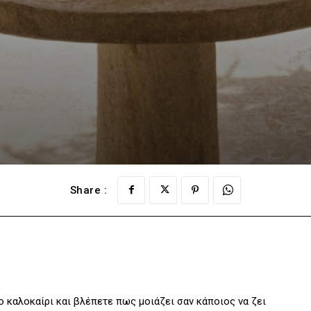
Share :
ο καλοκαίρι και βλέπετε πως μοιάζει σαν κάποιος να ζει