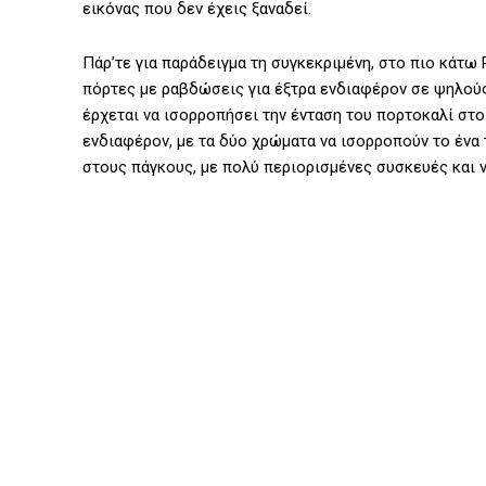
εικόνας που δεν έχεις ξαναδεί.
Πάρ’τε για παράδειγμα τη συγκεκριμένη, στο πιο κάτω 
πόρτες με ραβδώσεις για έξτρα ενδιαφέρον σε ψηλού
έρχεται να ισορροπήσει την ένταση του πορτοκαλί στο
ενδιαφέρον, με τα δύο χρώματα να ισορροπούν το ένα 
στους πάγκους, με πολύ περιορισμένες συσκευές και 