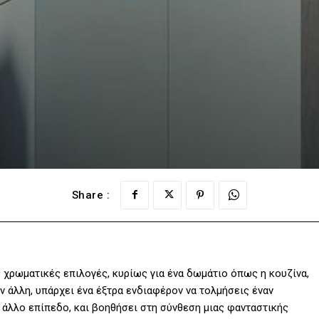
Share :
 χρωματικές επιλογές, κυρίως για ένα δωμάτιο όπως η κουζίνα,
 άλλη, υπάρχει ένα έξτρα ενδιαφέρον να τολμήσεις έναν
 άλλο επίπεδο, και βοηθήσει στη σύνθεση μιας φανταστικής