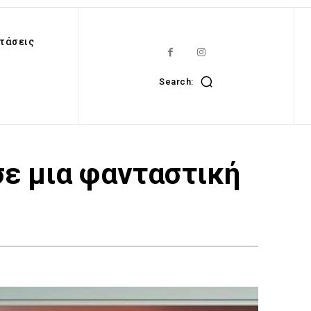
τάσεις
Search:
ε μια φανταστική