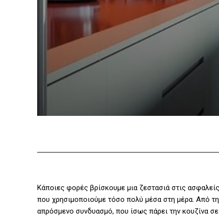
Κάποιες φορές βρίσκουμε μια ζεστασιά στις ασφαλείς
που χρησιμοποιούμε τόσο πολύ μέσα στη μέρα. Από την
απρόσμενο συνδυασμό, που ίσως πάρει την κουζίνα σε