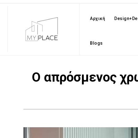
Αρχική
Design+De
Blogs
O απρόσμενος χρ