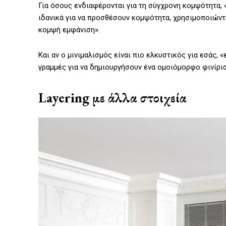
Για όσους ενδιαφέρονται για τη σύγχρονη κομψότητα, 
ιδανικά για να προσθέσουν κομψότητα, χρησιμοποιώντ
κομψή εμφάνιση».
Και αν ο μινιμαλισμός είναι πιο ελκυστικός για εσάς,
γραμμές για να δημιουργήσουν ένα ομοιόμορφο φινίρισ
Layering με άλλα στοιχεία