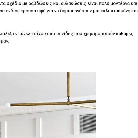
«τα σχέδια με ραβδώσεις και αυλακώσεις είναι πολύ μοντέρνα και
ας ενδιαφέρουσα υφή για να δημιουργήσουν μια εκλεπτυσμένη και
 «επιλέξτε πάνελ τοίχου από σανίδες που χρησιμοποιούν καθαρές
μα».