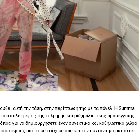
λουθεί αυτή την τάση, στην περίπτωσή της με τα πάνελ. Η Summa
ing αποτελεί μέρος της τολμηρής και μαξιμαλιστικής προσέγγισης
τρόπος για να δημιουργήσετε έναν συνεκτικό και καθηλωτικό χώρο
ρισσότερους από τους τοίχους σας και τον συντονισμό αυτού σε