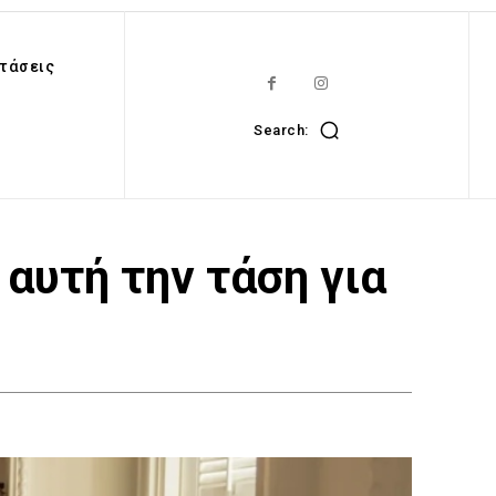
τάσεις
Search:
 αυτή την τάση για