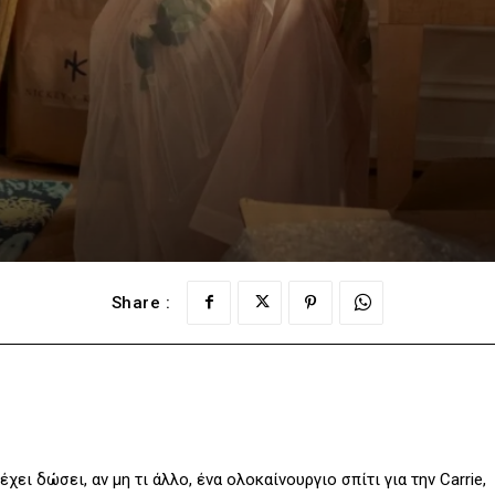
Share :
έχει δώσει, αν μη τι άλλο, ένα ολοκαίνουργιο σπίτι για την Carrie,