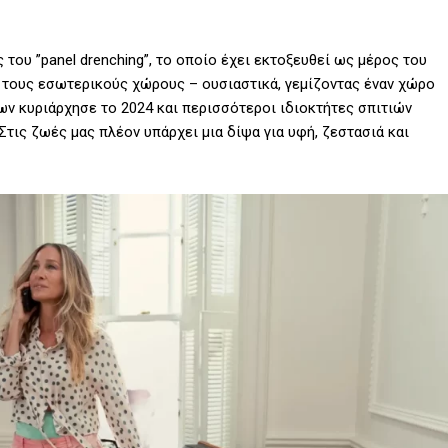
 του ”panel drenching”, το οποίο έχει εκτοξευθεί ως μέρος του
ι τους εσωτερικούς χώρους – ουσιαστικά, γεμίζοντας έναν χώρο
ων κυριάρχησε το 2024 και περισσότεροι ιδιοκτήτες σπιτιών
 Στις ζωές μας πλέον υπάρχει μια δίψα για υφή, ζεστασιά και