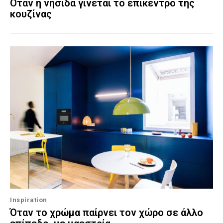
Όταν η νησίδα γίνεται το επίκεντρο της
κουζίνας
Inspiration
Όταν το χρώμα παίρνει τον χώρο σε άλλο