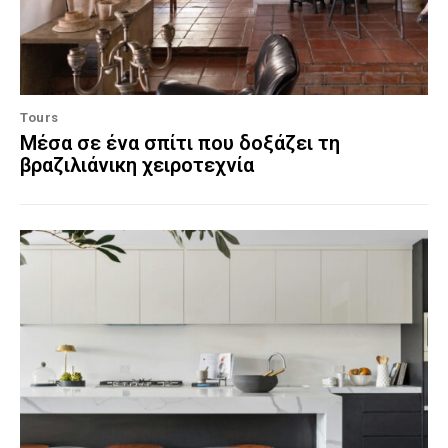
Tours
Μέσα σε ένα σπίτι που δοξάζει τη
βραζιλιάνικη χειροτεχνία