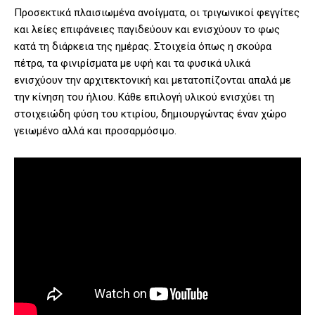
Προσεκτικά πλαισιωμένα ανοίγματα, οι τριγωνικοί φεγγίτες
και λείες επιφάνειες παγιδεύουν και ενισχύουν το φως
κατά τη διάρκεια της ημέρας. Στοιχεία όπως η σκούρα
πέτρα, τα φινιρίσματα με υφή και τα φυσικά υλικά
ενισχύουν την αρχιτεκτονική και μετατοπίζονται απαλά με
την κίνηση του ήλιου. Κάθε επιλογή υλικού ενισχύει τη
στοιχειώδη φύση του κτιρίου, δημιουργώντας έναν χώρο
γειωμένο αλλά και προσαρμόσιμο.