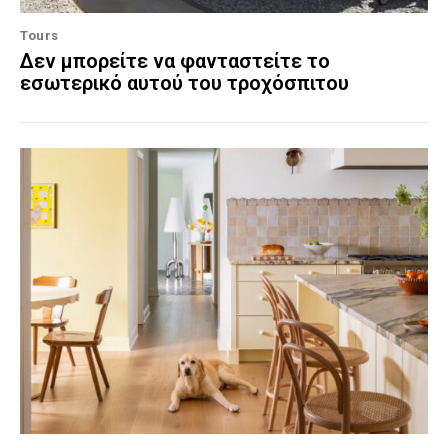
Tours
Δεν μπορείτε να φανταστείτε το
εσωτερικό αυτού του τροχόσπιτου