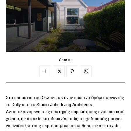
Share :
Στα προάστια του Όκλαντ, σε έναν πράσινο δρόμο, συναντάς
το Dolly από το Studio John Irving Architects.
Ανταποκρινόμενη στις αυστηρές παραμέτρους ενός αστικού
χώρου, η κατοικία καταδεικνύει πώς ο σχεδιασμός μπορεί
να αναδείξει τους περιορισμούς σε καθοριστικά στοιχεία.