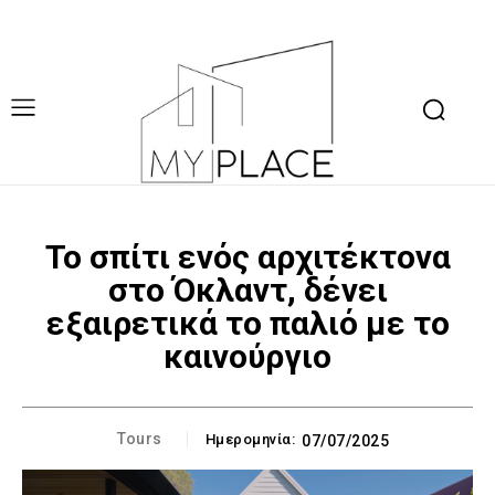
Το σπίτι ενός αρχιτέκτονα
στο Όκλαντ, δένει
εξαιρετικά το παλιό με το
καινούργιο
Tours
Ημερομηνία:
07/07/2025