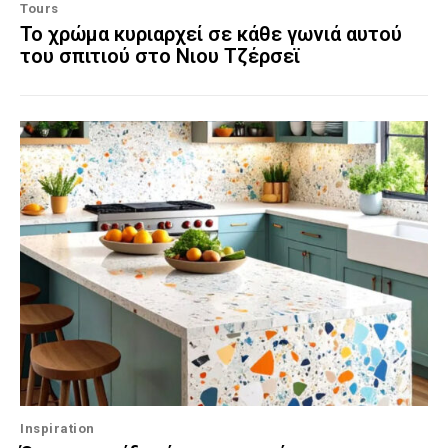
Tours
Το χρώμα κυριαρχεί σε κάθε γωνιά αυτού
του σπιτιού στο Νιου Τζέρσεϊ
Inspiration